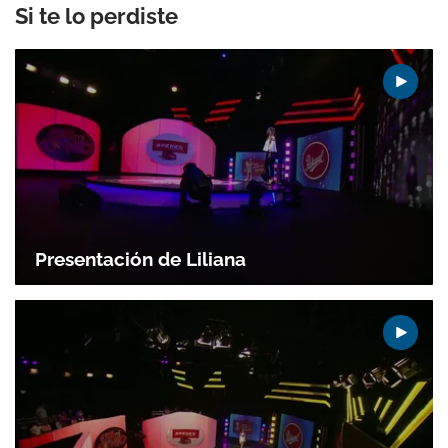
Si te lo perdiste
Presentación de Liliana