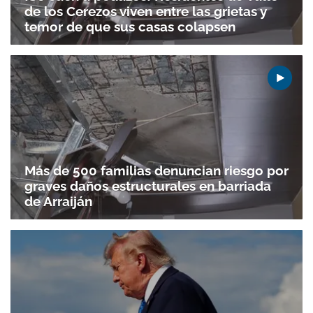
de los Cerezos viven entre las grietas y
temor de que sus casas colapsen
Más de 500 familias denuncian riesgo por
graves daños estructurales en barriada
de Arraiján