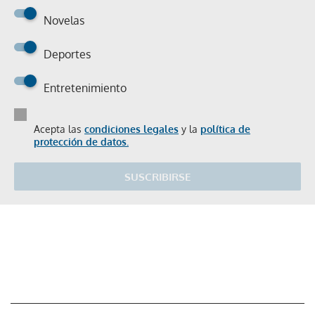
Novelas
Deportes
Entretenimiento
Acepta las
condiciones legales
y la
política de
protección de datos.
SUSCRIBIRSE