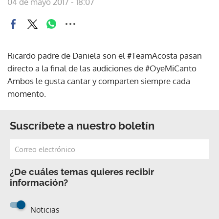
04 de mayo 2017 - 18:07
Ricardo padre de Daniela son el #TeamAcosta pasan
directo a la final de las audiciones de #OyeMiCanto
Ambos le gusta cantar y comparten siempre cada
momento.
Suscríbete a nuestro boletín
¿De cuáles temas quieres recibir
información?
Noticias