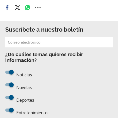
Suscríbete a nuestro boletín
¿De cuáles temas quieres recibir
información?
Noticias
Novelas
Deportes
Entretenimiento