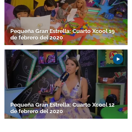
Gracias por suscribirte a nuestro boletín.
Pequeña Gran Estrella: Cuarto Xcool 19
de febrero del 2020
ACEPTAR
Pequeña Gran Estrella: Cuarto Xcool 12
de febrero del 2020