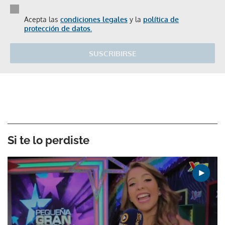
Acepta las
condiciones legales
y la
política de
protección de datos.
SUSCRIBIRSE
Si te lo perdiste