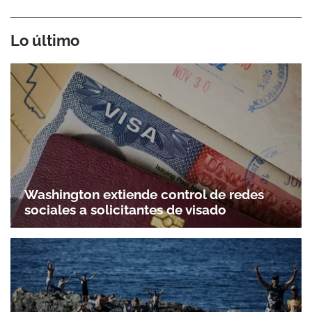
Lo último
Washington extiende control de redes
sociales a solicitantes de visado