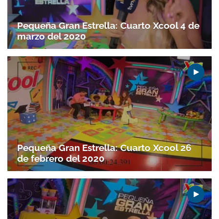
Pequeña Gran Estrella: Cuarto Xcool 4 de
marzo del 2020
Pequeña Gran Estrella: Cuarto Xcool 26
de febrero del 2020