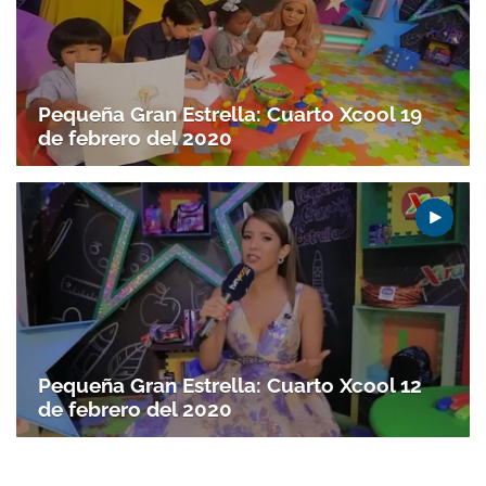
Gracias por suscribirte a nuestro boletín.
Pequeña Gran Estrella: Cuarto Xcool 19
de febrero del 2020
ACEPTAR
Pequeña Gran Estrella: Cuarto Xcool 12
de febrero del 2020