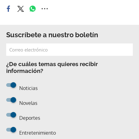
Suscríbete a nuestro boletín
¿De cuáles temas quieres recibir
información?
Noticias
Novelas
Deportes
Entretenimiento