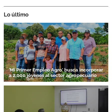
Lo último
'Mi Primer Empleo Agro' busca incorporar
a 2,000 jóvenes al sector agropecuario