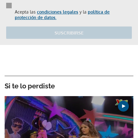
Acepta las
condiciones legales
y la
política de
protección de datos.
SUSCRIBIRSE
Si te lo perdiste