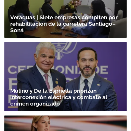
Veraguas | Siete empresas compiten por
rehabilitación de la carretera Santiago–
Soná
Mulino y De la Espriella priorizan
interconexión eléctrica y combate al
crimen organizado