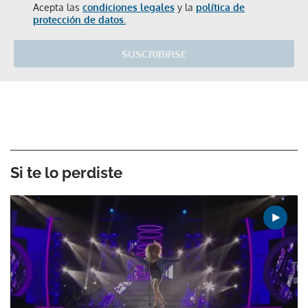
Acepta las
condiciones legales
y la
política de
protección de datos.
SUSCRIBIRSE
Si te lo perdiste