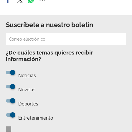
Suscríbete a nuestro boletín
¿De cuáles temas quieres recibir
información?
Noticias
Novelas
Deportes
Entretenimiento