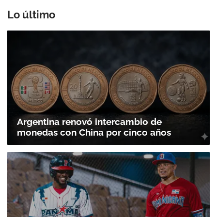
Lo último
Argentina renovó intercambio de
monedas con China por cinco años