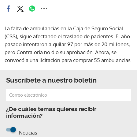
La falta de ambulancias en la Caja de Seguro Social
(CSS), sigue afectando el traslado de pacientes. El año
pasado intentaron alquilar 97 por más de 20 millones,
pero Contraloría no dio su aprobación. Ahora, se
convocó a una licitación para comprar 55 ambulancias.
Suscríbete a nuestro boletín
¿De cuáles temas quieres recibir
información?
Noticias