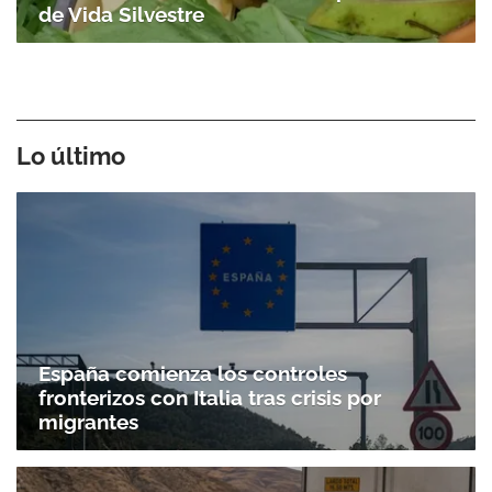
de Vida Silvestre
Lo último
España comienza los controles
fronterizos con Italia tras crisis por
migrantes