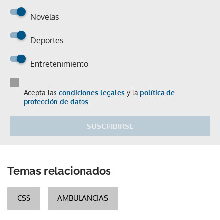
Novelas
Deportes
Entretenimiento
Acepta las
condiciones legales
y la
política de
protección de datos.
SUSCRIBIRSE
Temas relacionados
CSS
AMBULANCIAS