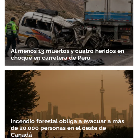
Al menos 13 muertos y cuatro heridos en
choque en carretera de Perú
Incendio forestal obliga a evacuar a más
de 20.000 personas en el oeste de
Canadá