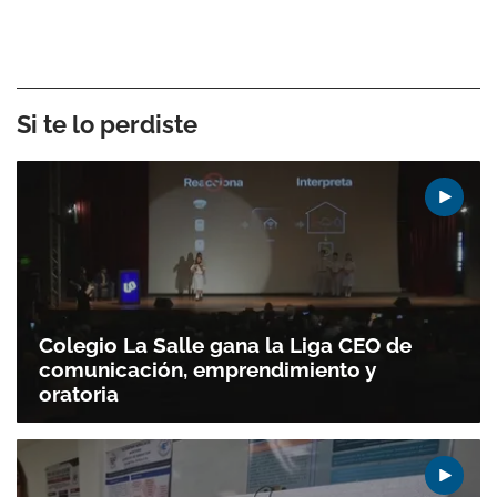
Si te lo perdiste
Colegio La Salle gana la Liga CEO de
comunicación, emprendimiento y
oratoria