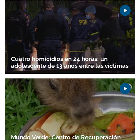
Cuatro homicidios en 24 horas: un
adolescente de 13 años entre las víctimas
Mundo Verde: Centro de Recuperación