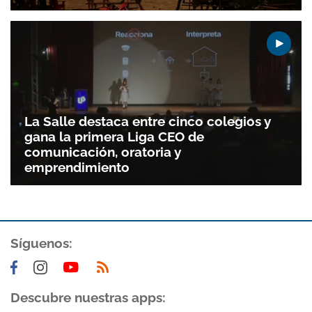
La Salle destaca entre cinco colegios y
gana la primera Liga CEO de
comunicación, oratoria y
emprendimiento
Síguenos:
Descubre nuestras apps: