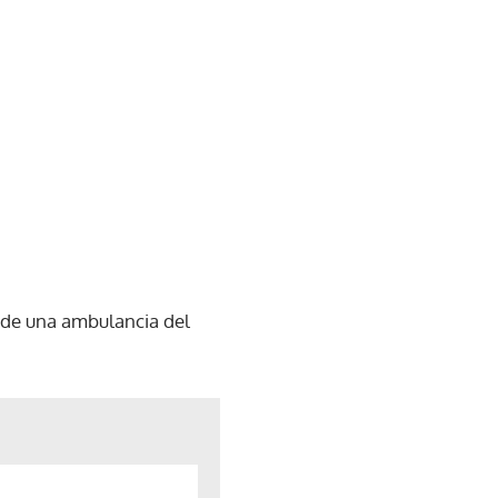
 de una ambulancia del