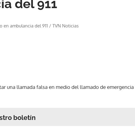
a del 911
do en ambulancia del 911
/
TVN Noticias
tar una llamada falsa en medio del llamado de emergencia
stro boletín