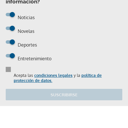
información?
Noticias
Novelas
Deportes
Entretenimiento
Acepta las
condiciones legales
y la
política de
protección de datos.
SUSCRIBIRSE