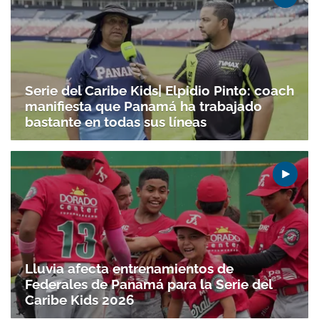
Serie del Caribe Kids| Elpidio Pinto: coach
manifiesta que Panamá ha trabajado
bastante en todas sus líneas
Lluvia afecta entrenamientos de
Federales de Panamá para la Serie del
Caribe Kids 2026