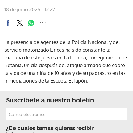
18 de junio 2026 - 12:27
La presencia de agentes de la Policía Nacional y del
servicio motorizado Linces ha sido constante la
mañana de este jueves en La Locería, corregimiento de
Betania, un día después del ataque armado que cobró
la vida de una niña de 10 años y de su padrastro en las
inmediaciones de la Escuela El Japón.
Suscríbete a nuestro boletín
¿De cuáles temas quieres recibir