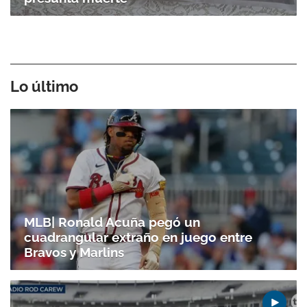
Lo último
MLB| Ronald Acuña pegó un
cuadrangular extraño en juego entre
Bravos y Marlins