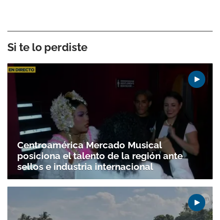
Si te lo perdiste
Centroamérica Mercado Musical
posiciona el talento de la región ante
sellos e industria internacional