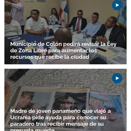
Municipio de Colón pedirá revisar la Ley
de Zona Libre para aumentar los
recursos que recibe la ciudad
Madre de joven panameño que viajó a
Ucrania pide ayuda para conocer su
paradero tras recibir mensaje de su
presunta muerte