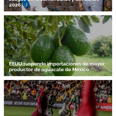
2026
EEUU suspende importaciones de mayor
productor de aguacate de México