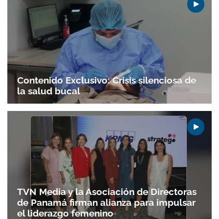
Contenido Exclusivo: Crisis silenciosa de
la salud bucal
TVN Media y la Asociación de Directoras
de Panamá firman alianza para impulsar
el liderazgo femenino