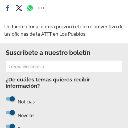
Un fuerte olor a pintura provocó el cierre preventivo de
las oficinas de la ATTT en Los Pueblos.
Suscríbete a nuestro boletín
¿De cuáles temas quieres recibir
información?
Noticias
Novelas