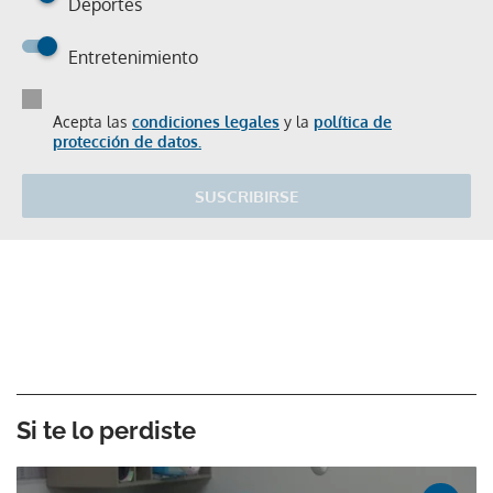
Deportes
Entretenimiento
Acepta las
condiciones legales
y la
política de
protección de datos.
SUSCRIBIRSE
Si te lo perdiste