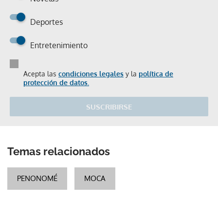
Deportes
Entretenimiento
Acepta las
condiciones legales
y la
política de
protección de datos.
SUSCRIBIRSE
Temas relacionados
PENONOMÉ
MOCA