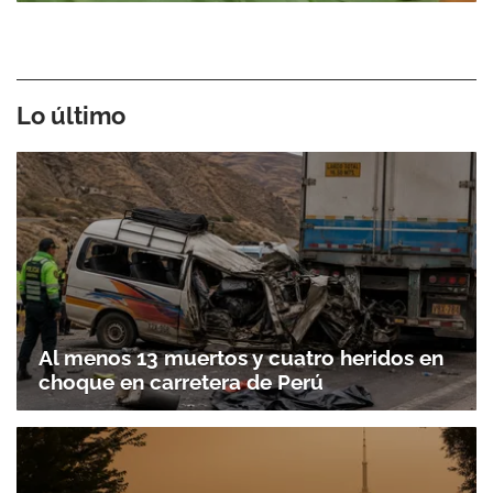
Lo último
Al menos 13 muertos y cuatro heridos en
choque en carretera de Perú