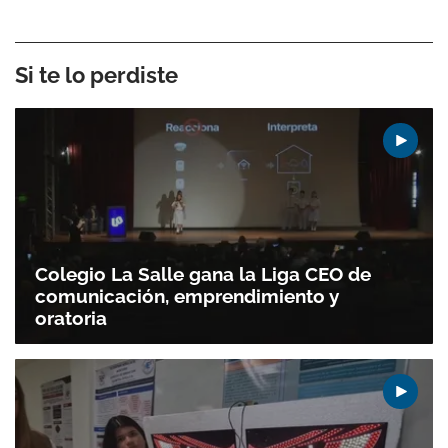
Si te lo perdiste
Colegio La Salle gana la Liga CEO de
comunicación, emprendimiento y
oratoria