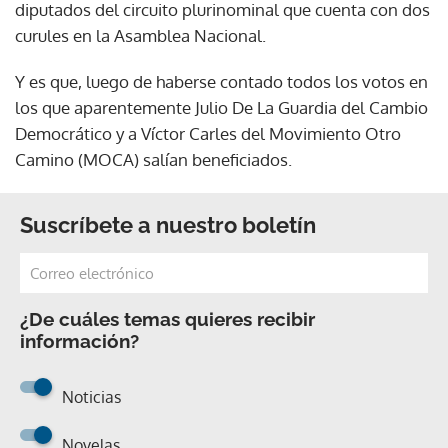
diputados del circuito plurinominal que cuenta con dos
curules en la Asamblea Nacional.
Y es que, luego de haberse contado todos los votos en
los que aparentemente Julio De La Guardia del Cambio
Democrático y a Víctor Carles del Movimiento Otro
Camino (MOCA) salían beneficiados.
Suscríbete a nuestro boletín
¿De cuáles temas quieres recibir
información?
Noticias
Novelas