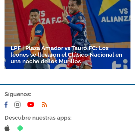
LPF | Plaza Amador vs Tauro FC: Los
leones se llevaron el Clásico Nacional en
una noche de los Murillos
Síguenos:
Descubre nuestras apps: