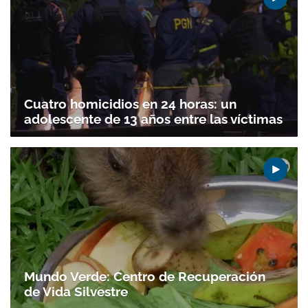
Cuatro homicidios en 24 horas: un
adolescente de 13 años entre las víctimas
Mundo Verde: Centro de Recuperación
de Vida Silvestre