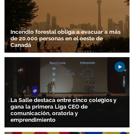
Incendio forestal obliga a evacuar a más
de 20.000 personas en el oeste de
Canadá
La Salle destaca entre cinco colegios y
gana la primera Liga CEO de
comunicación, oratoria y
emprendimiento