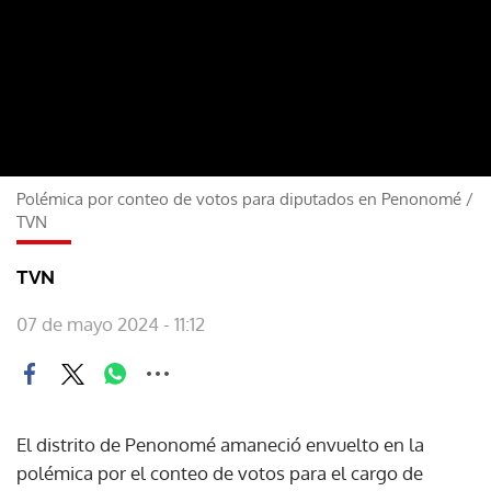
Polémica por conteo de votos para diputados en Penonomé
/
TVN
TVN
07 de mayo 2024 - 11:12
El distrito de Penonomé amaneció envuelto en la
polémica por el conteo de votos para el cargo de