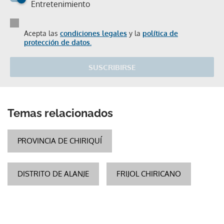
Entretenimiento
Acepta las
condiciones legales
y la
política de
protección de datos.
SUSCRIBIRSE
Temas relacionados
PROVINCIA DE CHIRIQUÍ
DISTRITO DE ALANJE
FRIJOL CHIRICANO