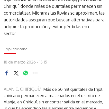
Chiriquí, donde miles de quintales permanecen sin
comercializar. Mientras las lluvias se aproximan, las
autoridades aseguran que buscan alternativas para
adquirir la producción y evitar pérdidas en el
sector.
Frijol chiricano.
18 de marzo 2026 - 13:15
ALANJE, CHIRIQUÍ/
Más de 50 mil quintales de frijol
chiricano permanecen almacenados en el distrito de
Alanje, en Chiriquí, sin encontrar salida en el mercado,
lo que ha encendido las alarmas entre pequeños y