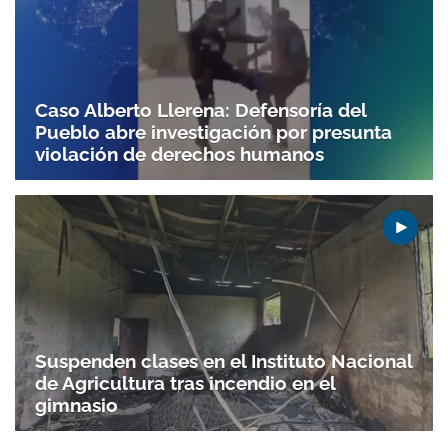
Caso Alberto Llerena: Defensoría del
Pueblo abre investigación por presunta
violación de derechos humanos
Suspenden clases en el Instituto Nacional
de Agricultura tras incendio en el
gimnasio