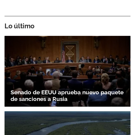
Lo último
Senado de EEUU aprueba nuevo paquete
de sanciones a Rusia