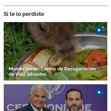
Si te lo perdiste
Mundo Verde: Centro de Recuperación
de Vida Silvestre