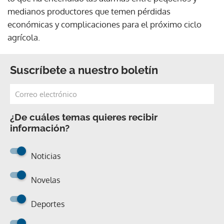
medianos productores que temen pérdidas
económicas y complicaciones para el próximo ciclo
agrícola.
Suscríbete a nuestro boletín
¿De cuáles temas quieres recibir
información?
Noticias
Novelas
Deportes