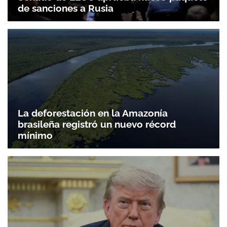
de sanciones a Rusia
La deforestación en la Amazonía
brasileña registró un nuevo récord
mínimo