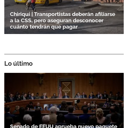
Chiriquí | Transportistas deberán afiliarse
a la CSS, pero aseguran desconocer
cuánto tendrán que pagar
Lo último
Senado de EEUU aprueba nuevo paquete