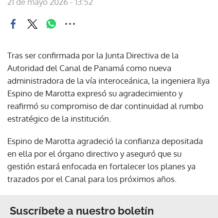
21 de mayo 2026 - 13:52
Tras ser confirmada por la Junta Directiva de la
Autoridad del Canal de Panamá como nueva
administradora de la vía interoceánica, la ingeniera Ilya
Espino de Marotta expresó su agradecimiento y
reafirmó su compromiso de dar continuidad al rumbo
estratégico de la institución.
Espino de Marotta agradeció la confianza depositada
en ella por el órgano directivo y aseguró que su
gestión estará enfocada en fortalecer los planes ya
trazados por el Canal para los próximos años.
Suscríbete a nuestro boletín