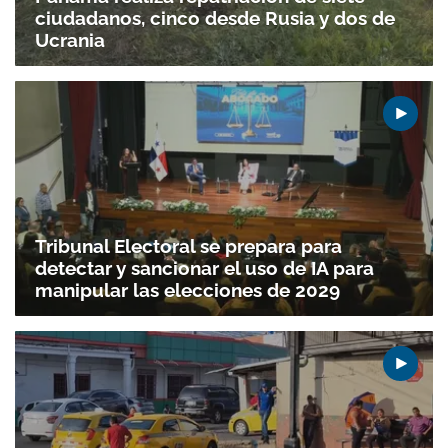
ciudadanos, cinco desde Rusia y dos de
Ucrania
Tribunal Electoral se prepara para
detectar y sancionar el uso de IA para
manipular las elecciones de 2029