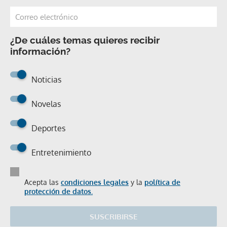
¿De cuáles temas quieres recibir
información?
Noticias
Novelas
Deportes
Entretenimiento
Acepta las
condiciones legales
y la
política de
protección de datos.
SUSCRIBIRSE