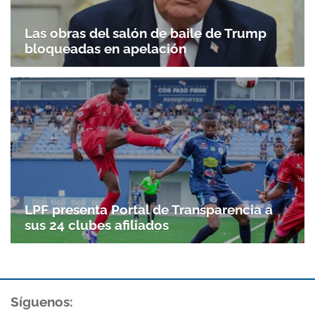
Las obras del salón de baile de Trump
bloqueadas en apelación
LPF presenta Portal de Transparencia a
sus 24 clubes afiliados
Síguenos: