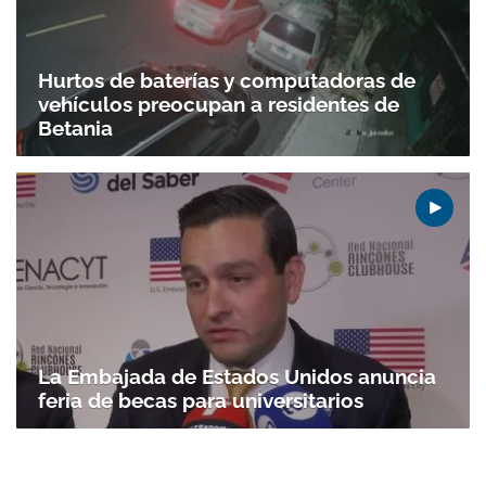
Hurtos de baterías y computadoras de
vehículos preocupan a residentes de
Betania
La Embajada de Estados Unidos anuncia
feria de becas para universitarios