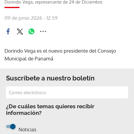
Dorindo Vega, represenante de 24 de Diciembre.
09 de junio 2026 - 12:59
Dorindo Vega es el nuevo presidente del Consejo
Municipal de Panamá
Suscríbete a nuestro boletín
¿De cuáles temas quieres recibir
información?
Noticias