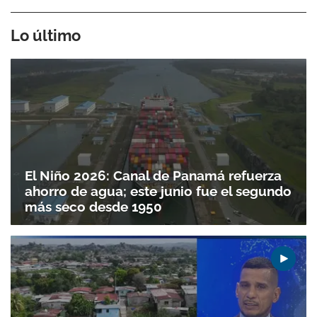
Lo último
El Niño 2026: Canal de Panamá refuerza
ahorro de agua; este junio fue el segundo
más seco desde 1950