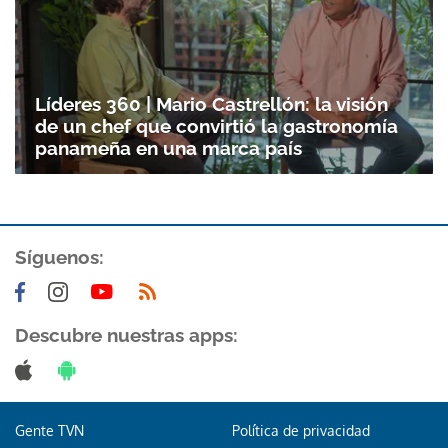
Líderes 360 | Mario Castrellón: la visión
de un chef que convirtió la gastronomía
panameña en una marca país
Síguenos:
Descubre nuestras apps:
Gente TVN
Política de privacidad