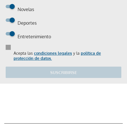
Novelas
Deportes
Entretenimiento
Acepta las
condiciones legales
y la
política de
protección de datos.
SUSCRIBIRSE