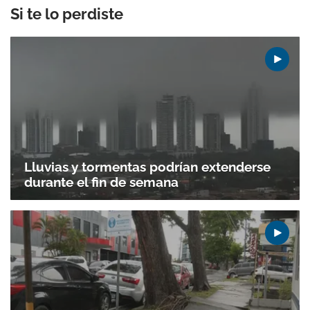
Si te lo perdiste
Lluvias y tormentas podrían extenderse
durante el fin de semana