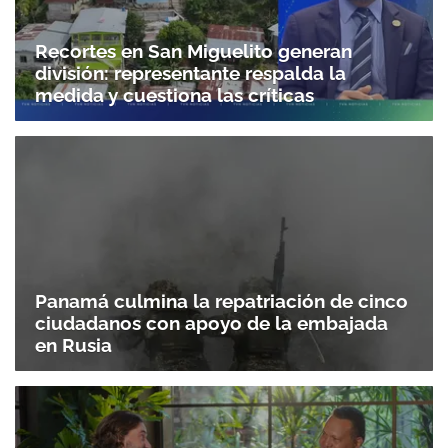
Recortes en San Miguelito generan
división: representante respalda la
medida y cuestiona las críticas
Panamá culmina la repatriación de cinco
ciudadanos con apoyo de la embajada
en Rusia