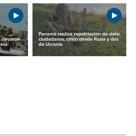
Panamá realiza repatriación de siete
 llevaron
ciudadanos, cinco desde Rusia y dos
namá
de Ucrania