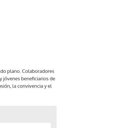
undo plano. Colaboradores
y jóvenes beneficiarios de
ión, la convivencia y el