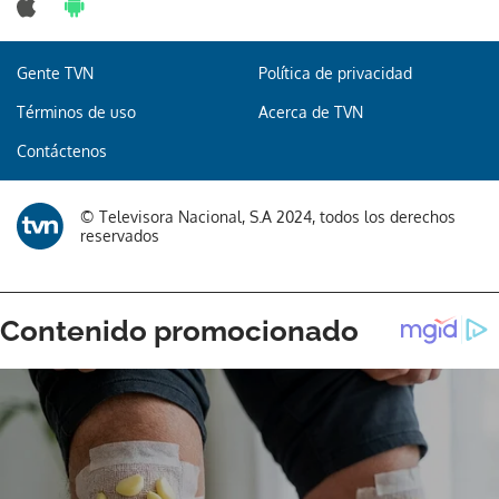
Gente TVN
Política de privacidad
Términos de uso
Acerca de TVN
Contáctenos
© Televisora Nacional, S.A 2024, todos los derechos
reservados
Gracias por suscribirte a nuestro boletín.
ACEPTAR