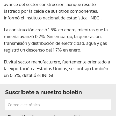
avance del sector construcción, aunque resultó
lastrado por la caída de sus otros componentes,
informó el instituto nacional de estadística, INEGI.
La construcción creció 1,5% en enero, mientras que la
minería avanzó 0,2%. Sin embargo, la generación,
transmisión y distribución de electricidad, agua y gas
registró un descenso del 1,7% en enero.
El vital sector manufacturero, fuertemente orientado a
la exportación a Estados Unidos, se contrajo también
un 0,5%, detalló el INEGI.
Suscríbete a nuestro boletín