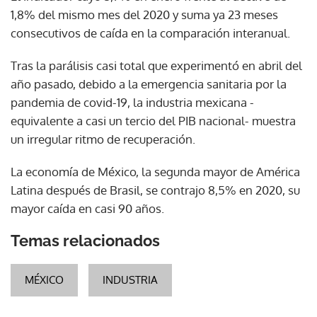
1,8% del mismo mes del 2020 y suma ya 23 meses
consecutivos de caída en la comparación interanual.
Tras la parálisis casi total que experimentó en abril del
año pasado, debido a la emergencia sanitaria por la
pandemia de covid-19, la industria mexicana -
equivalente a casi un tercio del PIB nacional- muestra
un irregular ritmo de recuperación.
La economía de México, la segunda mayor de América
Latina después de Brasil, se contrajo 8,5% en 2020, su
mayor caída en casi 90 años.
Temas relacionados
MÉXICO
INDUSTRIA