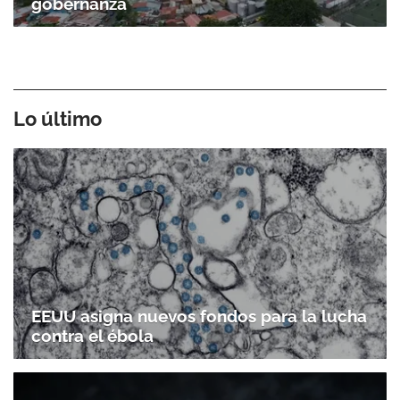
gobernanza
Lo último
EEUU asigna nuevos fondos para la lucha
contra el ébola