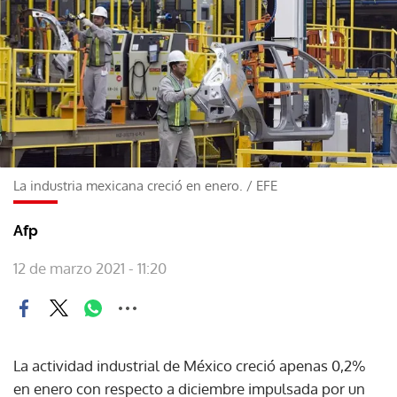
La industria mexicana creció en enero.
/
EFE
Afp
12 de marzo 2021 - 11:20
La actividad industrial de México creció apenas 0,2%
en enero con respecto a diciembre impulsada por un