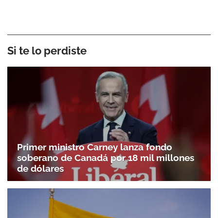
Si te lo perdiste
Primer ministro Carney lanza fondo
soberano de Canadá por 18 mil millones
de dólares