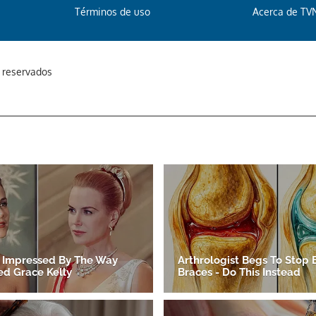
Términos de uso
Acerca de TV
s reservados