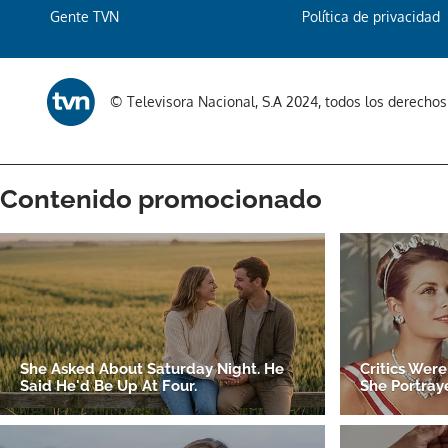
Gente TVN
Política de privacidad
© Televisora Nacional, S.A 2024, todos los derecho