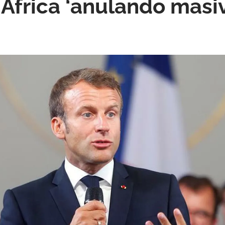
a África ‘anulando mas