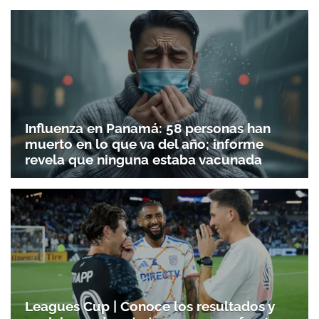
Influenza en Panamá: 58 personas han
muerto en lo que va del año; informe
revela que ninguna estaba vacunada
Leagues Cup | Conoce los resultados y