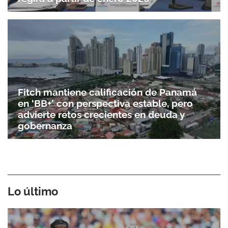
Fitch mantiene calificación de Panamá
en ‘BB+’ con perspectiva estable, pero
advierte retos crecientes en deuda y
gobernanza
Lo último