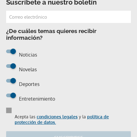
Suscríbete a nuestro boletín
¿De cuáles temas quieres recibir
información?
Noticias
Novelas
Deportes
Entretenimiento
Acepta las
condiciones legales
y la
política de
protección de datos.