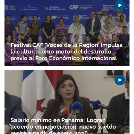
Festival CAF 'Voces de la Región' impulsa
la cultura como motor del desarrollo
previo al Foro Económico Internacional
Salario mínimo en Panamá: Logran
acuerdo en negociación; nuevo sueldo
regirá a partir de enero 2026