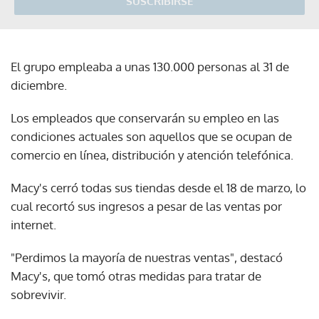
SUSCRIBIRSE
El grupo empleaba a unas 130.000 personas al 31 de
diciembre.
Los empleados que conservarán su empleo en las
condiciones actuales son aquellos que se ocupan de
comercio en línea, distribución y atención telefónica.
Macy's cerró todas sus tiendas desde el 18 de marzo, lo
cual recortó sus ingresos a pesar de las ventas por
internet.
"Perdimos la mayoría de nuestras ventas", destacó
Macy's, que tomó otras medidas para tratar de
sobrevivir.