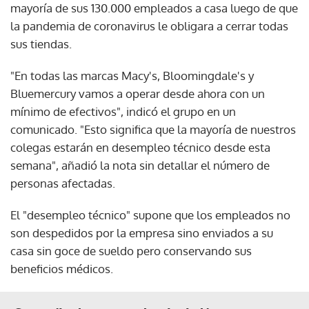
mayoría de sus 130.000 empleados a casa luego de que
la pandemia de coronavirus le obligara a cerrar todas
sus tiendas.
"En todas las marcas Macy's, Bloomingdale's y
Bluemercury vamos a operar desde ahora con un
mínimo de efectivos", indicó el grupo en un
comunicado. "Esto significa que la mayoría de nuestros
colegas estarán en desempleo técnico desde esta
semana", añadió la nota sin detallar el número de
personas afectadas.
El "desempleo técnico" supone que los empleados no
son despedidos por la empresa sino enviados a su
casa sin goce de sueldo pero conservando sus
beneficios médicos.