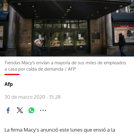
Tiendas Macy's envían a mayoría de sus miles de empleados
a casa por caída de demanda
/
AFP
Afp
30 de marzo 2020 - 15:28
La firma Macy's anunció este lunes que envió a la