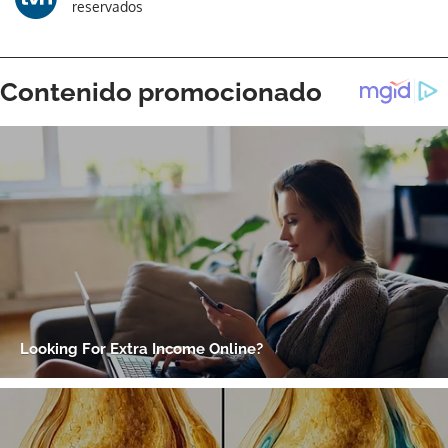
reservados
ACEPTAR