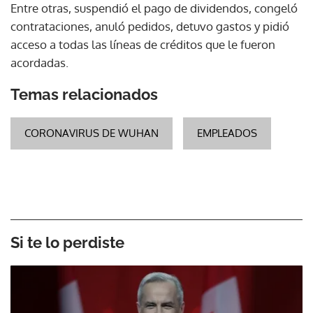
Entre otras, suspendió el pago de dividendos, congeló
contrataciones, anuló pedidos, detuvo gastos y pidió
acceso a todas las líneas de créditos que le fueron
acordadas.
Temas relacionados
CORONAVIRUS DE WUHAN
EMPLEADOS
Si te lo perdiste