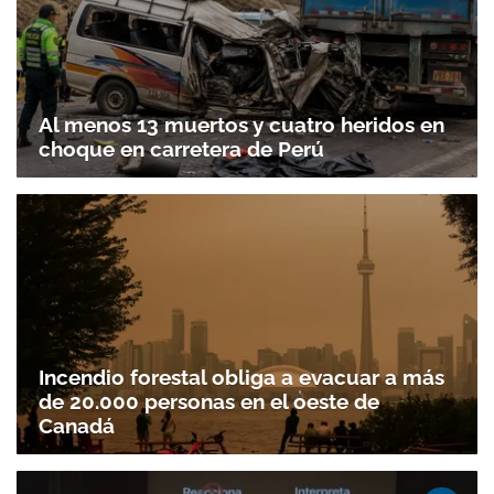
Al menos 13 muertos y cuatro heridos en
choque en carretera de Perú
Incendio forestal obliga a evacuar a más
de 20.000 personas en el oeste de
Canadá