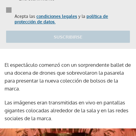
Acepta las
condiciones legales
y la
política de
protección de datos.
SUSCRIBIRSE
El espectáculo comenzó con un sorprendente ballet de
una docena de drones que sobrevolaron la pasarela
para presentar la nueva colección de bolsos de la
marca.
Las imágenes eran transmitidas en vivo en pantallas
gigantes colocadas alrededor de la sala y en las redes
sociales de la marca.