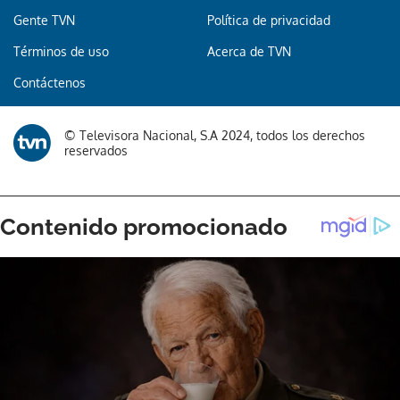
Gente TVN
Política de privacidad
Términos de uso
Acerca de TVN
Contáctenos
© Televisora Nacional, S.A 2024, todos los derechos
reservados