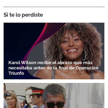
Si te lo perdiste
Karol Wilson recibe el abrazo que más
necesitaba antes de la final de Operación
Triunfo