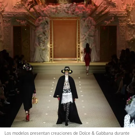
Los modelos presentan creaciones de Dolce & Gabbana durante