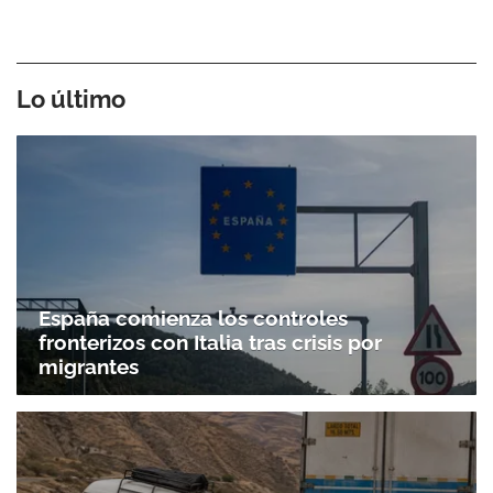
Lo último
España comienza los controles
fronterizos con Italia tras crisis por
migrantes