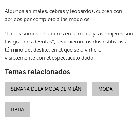
Algunos animales, cebras y leopardos, cubren con
abrigos por completo a las modelos.
"Todos somos pecadores en la moda y las mujeres son
las grandes devotas", resumieron los dos estilistas al
término del desfile, en el que se divirtieron
visiblemente con el espectáculo dado.
Temas relacionados
SEMANA DE LA MODA DE MILÁN
MODA
ITALIA