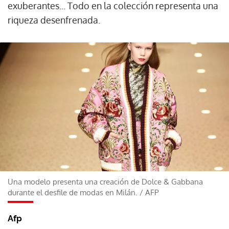
exuberantes... Todo en la colección representa una
riqueza desenfrenada.
Una modelo presenta una creación de Dolce & Gabbana
durante el desfile de modas en Milán.
/
AFP
Afp