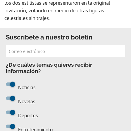
los dos estilistas se representaron en la original
invitación, volando en medio de otras figuras
celestiales sin trajes.
Suscríbete a nuestro boletín
¿De cuáles temas quieres recibir
información?
Noticias
Novelas
Deportes
Entretenimiento