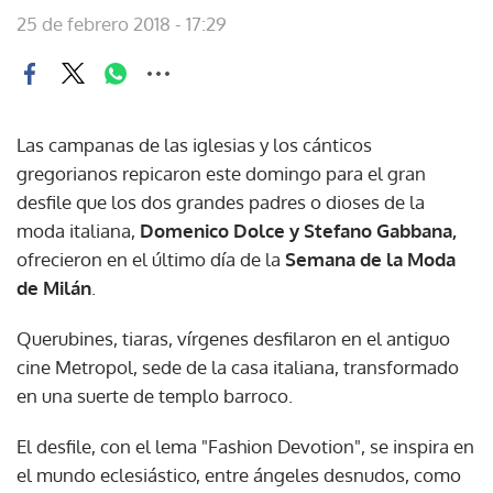
25 de febrero 2018 - 17:29
Las campanas de las iglesias y los cánticos
gregorianos repicaron este domingo para el gran
desfile que los dos grandes padres o dioses de la
moda italiana,
Domenico Dolce y Stefano Gabbana,
ofrecieron en el último día de la
Semana de la Moda
de Milán
.
Querubines, tiaras, vírgenes desfilaron en el antiguo
cine Metropol, sede de la casa italiana, transformado
en una suerte de templo barroco.
El desfile, con el lema "Fashion Devotion", se inspira en
el mundo eclesiástico, entre ángeles desnudos, como