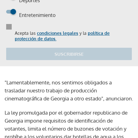
Deportes
Entretenimiento
Acepta las
condiciones legales
y la
política de
protección de datos.
SUSCRIBIRSE
"Lamentablemente, nos sentimos obligados a
trasladar nuestro trabajo de producción
cinematográfica de Georgia a otro estado", anunciaron.
La ley promulgada por el gobernador republicano de
Georgia impone requisitos de identificación de
votantes, limita el número de buzones de votación y
prohíbe a los voluntarios dar botellas de agua a los