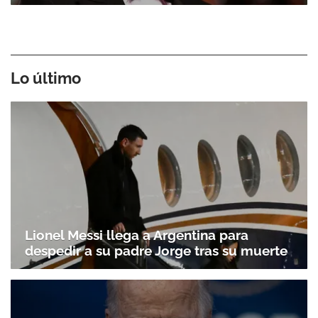
Lo último
Lionel Messi llega a Argentina para
despedir a su padre Jorge tras su muerte