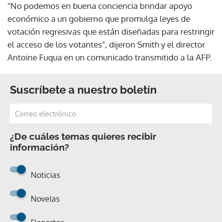
"No podemos en buena conciencia brindar apoyo
económico a un gobierno que promulga leyes de
votación regresivas que están diseñadas para restringir
el acceso de los votantes", dijeron Smith y el director
Antoine Fuqua en un comunicado transmitido a la AFP.
Suscríbete a nuestro boletín
¿De cuáles temas quieres recibir
información?
Noticias
Novelas