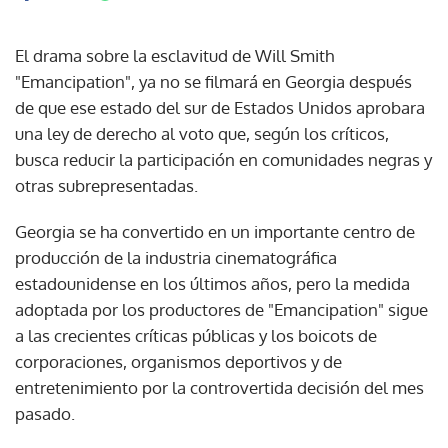
El drama sobre la esclavitud de Will Smith
"Emancipation", ya no se filmará en Georgia después
de que ese estado del sur de Estados Unidos aprobara
una ley de derecho al voto que, según los críticos,
busca reducir la participación en comunidades negras y
otras subrepresentadas.
Georgia se ha convertido en un importante centro de
producción de la industria cinematográfica
estadounidense en los últimos años, pero la medida
adoptada por los productores de "Emancipation" sigue
a las crecientes críticas públicas y los boicots de
corporaciones, organismos deportivos y de
entretenimiento por la controvertida decisión del mes
pasado.