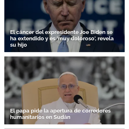
El cáncer del expresidente Joe Biden se
ha extendido y es 'muy doloroso', revela
su hijo
El papa pide la apertura de corredores
humanitarios en Sudán