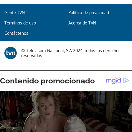
Gente TVN
Política de privacidad
Términos de uso
Acerca de TVN
Contáctenos
© Televisora Nacional, S.A 2024, todos los derechos
reservados