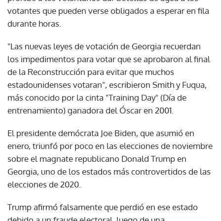
votantes que pueden verse obligados a esperar en fila
durante horas.
"Las nuevas leyes de votación de Georgia recuerdan
los impedimentos para votar que se aprobaron al final
de la Reconstrucción para evitar que muchos
estadounidenses votaran", escribieron Smith y Fuqua,
más conocido por la cinta "Training Day" (Día de
entrenamiento) ganadora del Óscar en 2001.
El presidente demócrata Joe Biden, que asumió en
enero, triunfó por poco en las elecciones de noviembre
sobre el magnate republicano Donald Trump en
Georgia, uno de los estados más controvertidos de las
elecciones de 2020.
Trump afirmó falsamente que perdió en ese estado
debido a un fraude electoral, luego de una