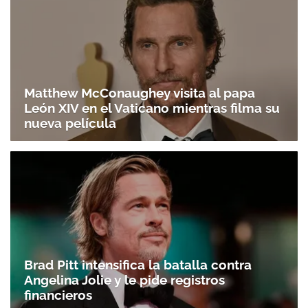
Matthew McConaughey visita al papa
León XIV en el Vaticano mientras filma su
nueva película
Brad Pitt intensifica la batalla contra
Angelina Jolie y le pide registros
financieros