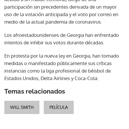
participación sin precedentes derivada de un mayor
uso de la votación anticipada y el voto por correo en
medio de la actual pandemia de coronavirus.
Los afroestadounidenses de Georgia han enfrentado
intentos de inhibir sus votos durante décadas.
En protesta por la nueva ley en Georgia, han tomado
medidas o manifestado públicamente sus críticas
instancias como la liga profesional de béisbol de
Estados Unidos, Delta Airlines y Coca-Cola.
Temas relacionados
WILL SMITH
PELÍCULA