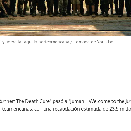
 y lidera la taquilla norteamericana
/
Tomada de Youtube
unner: The Death Cure" pasó a "Jumanji: Welcome to the Jung
rteamericanas, con una recaudación estimada de 23,5 millo