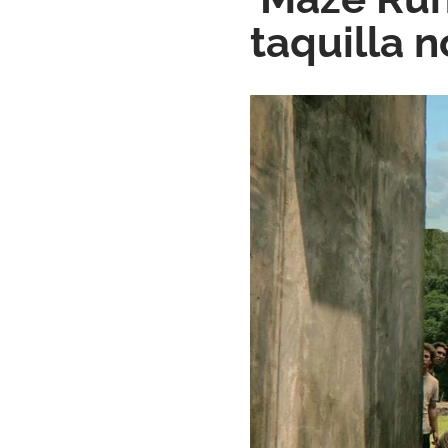
taquilla 