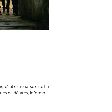
le" al estrenarse este fin
nes de dólares, informó