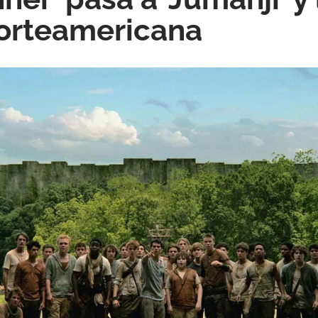
norteamericana