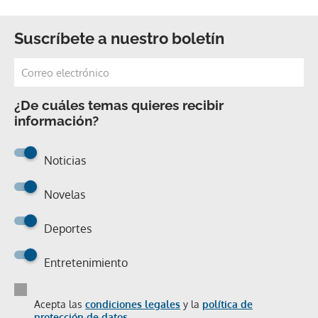
Suscríbete a nuestro boletín
¿De cuáles temas quieres recibir
información?
Noticias
Novelas
Deportes
Entretenimiento
Acepta las
condiciones legales
y la
política de
protección de datos.