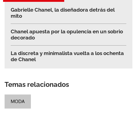
Gabrielle Chanel, la diseñadora detrás del
mito
Chanel apuesta por la opulencia en un sobrio
decorado
La discreta y minimalista vuelta a los ochenta
de Chanel
Temas relacionados
MODA