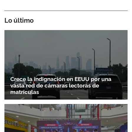
Gracias por suscribirte a nuestro boletín.
Lo último
ACEPTAR
Crece la indignación en EEUU por una
vasta red de cámaras lectoras de
matrículas