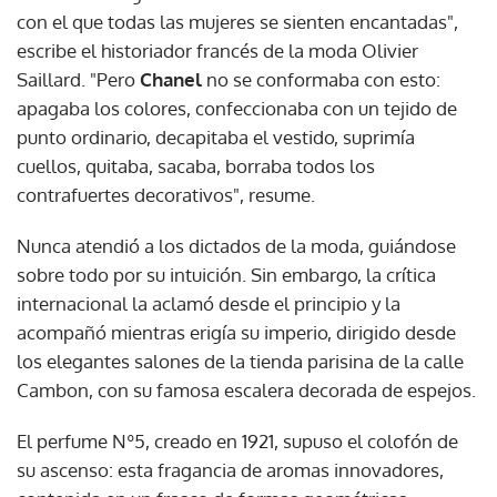
con el que todas las mujeres se sienten encantadas",
escribe el historiador francés de la moda Olivier
Saillard. "Pero
Chanel
no se conformaba con esto:
apagaba los colores, confeccionaba con un tejido de
punto ordinario, decapitaba el vestido, suprimía
cuellos, quitaba, sacaba, borraba todos los
contrafuertes decorativos", resume.
Nunca atendió a los dictados de la moda, guiándose
sobre todo por su intuición. Sin embargo, la crítica
internacional la aclamó desde el principio y la
acompañó mientras erigía su imperio, dirigido desde
los elegantes salones de la tienda parisina de la calle
Cambon, con su famosa escalera decorada de espejos.
El perfume Nº5, creado en 1921, supuso el colofón de
su ascenso: esta fragancia de aromas innovadores,