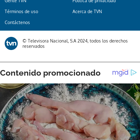
Gente TVN
Política de privacidad
Términos de uso
Acerca de TVN
Contáctenos
© Televisora Nacional, S.A 2024, todos los derechos
reservados