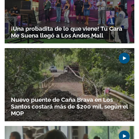
¡Una probadita de lo que viene! Tu Cara
Me Suena llegó a Los Andes Mall
Nuevo puente de Caña Brava en Los
Santos costará más de $200 mil, según el
MOP