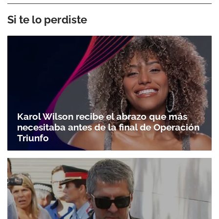
Si te lo perdiste
Karol Wilson recibe el abrazo que más
necesitaba antes de la final de Operación
Triunfo