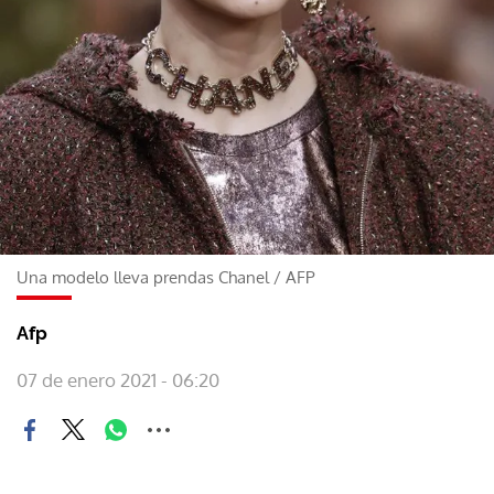
Una modelo lleva prendas Chanel
/
AFP
Afp
07 de enero 2021 - 06:20