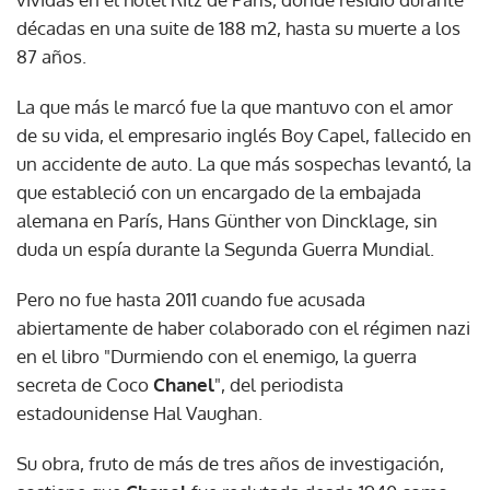
décadas en una suite de 188 m2, hasta su muerte a los
87 años.
La que más le marcó fue la que mantuvo con el amor
de su vida, el empresario inglés Boy Capel, fallecido en
un accidente de auto. La que más sospechas levantó, la
que estableció con un encargado de la embajada
alemana en París, Hans Günther von Dincklage, sin
duda un espía durante la Segunda Guerra Mundial.
Pero no fue hasta 2011 cuando fue acusada
abiertamente de haber colaborado con el régimen nazi
en el libro "Durmiendo con el enemigo, la guerra
secreta de Coco
Chanel
", del periodista
estadounidense Hal Vaughan.
Su obra, fruto de más de tres años de investigación,