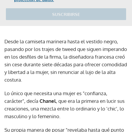
SUSCRIBIRSE
Desde la camiseta marinera hasta el vestido negro,
pasando por los trajes de tweed que siguen imperando
en los desfiles de la firma, la diseñadora francesa creó
sin cese durante siete décadas para ofrecer comodidad
y libertad a la mujer, sin renunciar al lujo de la alta
costura.
Lo único que necesita una mujer es "confianza,
carácter", decía
Chanel
, que era la primera en lucir sus
creaciones, una mezcla entre lo ordinario y lo 'chic', lo
masculino y lo femenino.
Su propia manera de posar "revelaba hasta qué punto