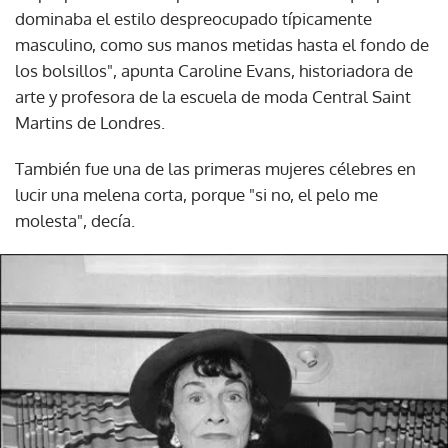
dominaba el estilo despreocupado típicamente
masculino, como sus manos metidas hasta el fondo de
los bolsillos", apunta Caroline Evans, historiadora de
arte y profesora de la escuela de moda Central Saint
Martins de Londres.
También fue una de las primeras mujeres célebres en
lucir una melena corta, porque "si no, el pelo me
molesta", decía.