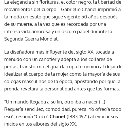
La elegancia sin florituras, el color negro, la libertad de
movimientos del cuerpo... Gabrielle Chanel imprimió a
la moda un estilo que sigue vigente 50 años después
de su muerte, a la vez que es recordada por una
intensa vida amorosa y un oscuro papel durante la
Segunda Guerra Mundial.
La diseñadora más influyente del siglo XX, tocada a
menudo con un canotier y adepta a los collares de
perlas, transformó el guardarropa femenino al dejar de
idealizar el cuerpo de la mujer como la mayoría de sus
colegas masculinos de la época, apostando por que la
prenda revelara la personalidad antes que las formas.
"Un mundo llegaba a su fin, otro iba a nacer (...)
Requería sencillez, comodidad, pureza. Yo ofrecía todo
eso", resumía "Coco"
Chanel
(1883-1971) al evocar sus
inicios en los albores del siglo XX.