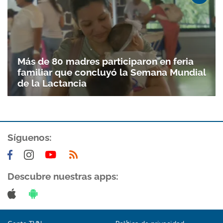
Más de 80 madres participaron en feria
familiar que concluyó la Semana Mundial
de la Lactancia
Síguenos:
Descubre nuestras apps: