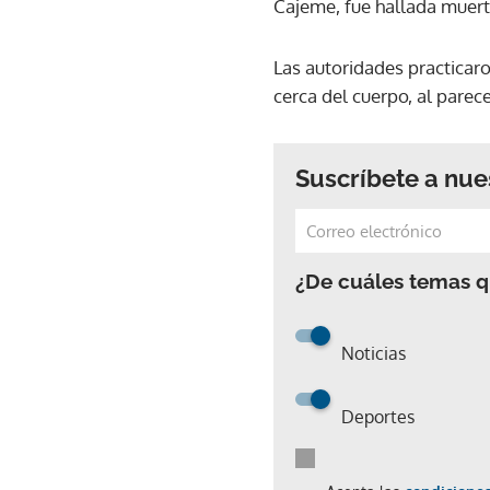
Cajeme, fue hallada muerta
Las autoridades practicaro
cerca del cuerpo, al parece
Suscríbete a nue
¿De cuáles temas qu
Noticias
Deportes