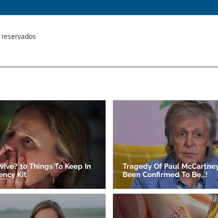
s reservados