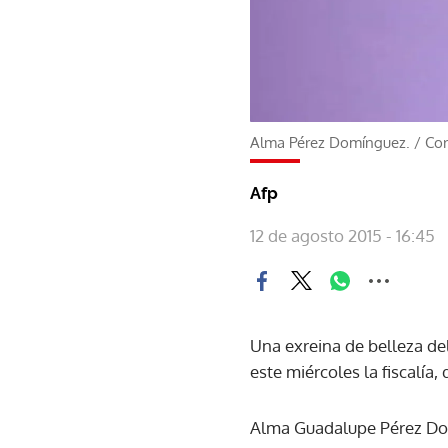
Alma Pérez Domínguez.
/
Cor
Afp
12 de agosto 2015 - 16:45
Una exreina de belleza de
este miércoles la fiscalía,
Alma Guadalupe Pérez Dom