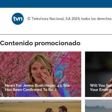
© Televisora Nacional, S.A 2024, todos los derecho