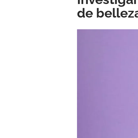
de bellez