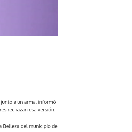
 junto a un arma, informó
ares rechazan esa versión.
 Belleza del municipio de