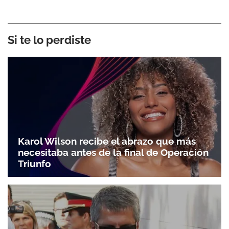
Si te lo perdiste
Karol Wilson recibe el abrazo que más
necesitaba antes de la final de Operación
Triunfo