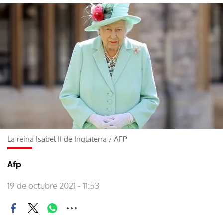
La reina Isabel II de Inglaterra
/
AFP
Afp
19 de octubre 2021 - 11:53