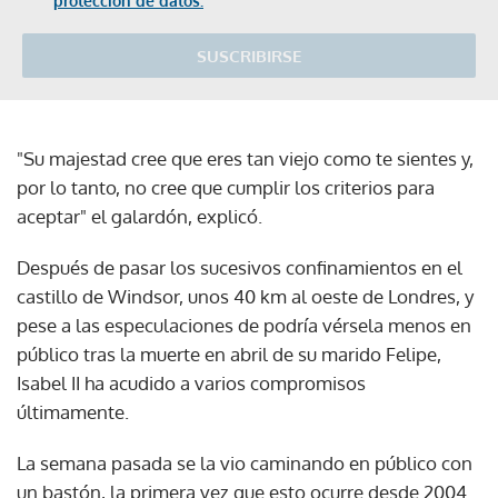
protección de datos.
SUSCRIBIRSE
"Su majestad cree que eres tan viejo como te sientes y,
por lo tanto, no cree que cumplir los criterios para
aceptar" el galardón, explicó.
Después de pasar los sucesivos confinamientos en el
castillo de Windsor, unos 40 km al oeste de Londres, y
pese a las especulaciones de podría vérsela menos en
público tras la muerte en abril de su marido Felipe,
Isabel II ha acudido a varios compromisos
últimamente.
La semana pasada se la vio caminando en público con
un bastón, la primera vez que esto ocurre desde 2004.