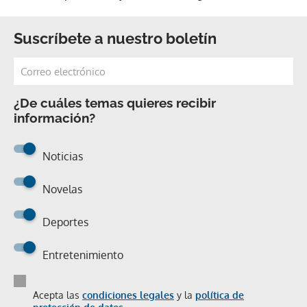
Suscríbete a nuestro boletín
¿De cuáles temas quieres recibir
información?
Noticias
Novelas
Deportes
Entretenimiento
Acepta las
condiciones legales
y la
política de