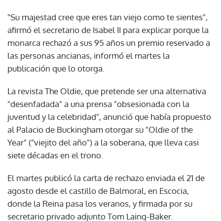
"Su majestad cree que eres tan viejo como te sientes",
afirmó el secretario de Isabel II para explicar porque la
monarca rechazó a sus 95 años un premio reservado a
las personas ancianas, informó el martes la
publicación que lo otorga.
La revista The Oldie, que pretende ser una alternativa
"desenfadada" a una prensa "obsesionada con la
juventud y la celebridad", anunció que había propuesto
al Palacio de Buckingham otorgar su "Oldie of the
Year" ("viejito del año") a la soberana, que lleva casi
siete décadas en el trono.
El martes publicó la carta de rechazo enviada el 21 de
agosto desde el castillo de Balmoral, en Escocia,
donde la Reina pasa los veranos, y firmada por su
secretario privado adjunto Tom Laing-Baker.