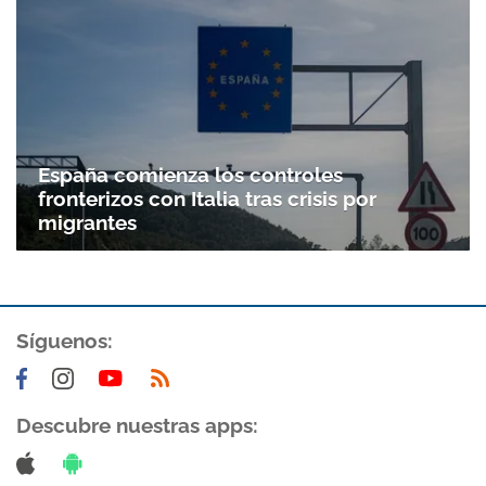
España comienza los controles
fronterizos con Italia tras crisis por
migrantes
Síguenos:
Descubre nuestras apps: