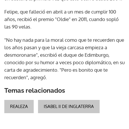
Felipe, que falleció en abril a un mes de cumplir 100
años, recibió el premio "Oldie" en 2011, cuando sopló
las 90 velas.
"No hay nada para la moral como que te recuerden que
los años pasan y que la vieja carcasa empieza a
desmoronarse", escribió el duque de Edimburgo,
conocido por su humor a veces poco diplomático, en su
carta de agradecimiento. "Pero es bonito que te
recuerden", agregó.
Temas relacionados
REALEZA
ISABEL II DE INGLATERRA