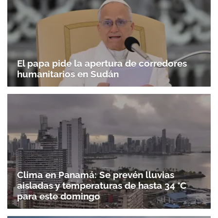
El papa pide la apertura de corredores
humanitarios en Sudán
Clima en Panamá: Se prevén lluvias
aisladas y temperaturas de hasta 34 °C
para este domingo