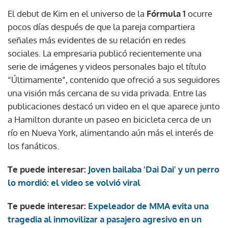
El debut de Kim en el universo de la
Fórmula 1
ocurre
pocos días después de que la pareja compartiera
señales más evidentes de su relación en redes
sociales. La empresaria publicó recientemente una
serie de imágenes y videos personales bajo el título
“Últimamente”, contenido que ofreció a sus seguidores
una visión más cercana de su vida privada. Entre las
publicaciones destacó un video en el que aparece junto
a Hamilton durante un paseo en bicicleta cerca de un
río en Nueva York, alimentando aún más el interés de
los fanáticos.
Te puede interesar:
Joven bailaba 'Dai Dai' y un perro
lo mordió: el video se volvió viral
Te puede interesar:
Expeleador de MMA evita una
tragedia al inmovilizar a pasajero agresivo en un