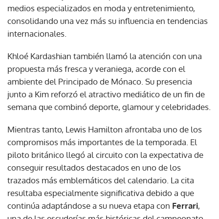
medios especializados en moda y entretenimiento,
consolidando una vez más su influencia en tendencias
internacionales.
Khloé Kardashian también llamó la atención con una
propuesta más fresca y veraniega, acorde con el
ambiente del Principado de Mónaco. Su presencia
junto a Kim reforzó el atractivo mediático de un fin de
semana que combinó deporte, glamour y celebridades.
Mientras tanto, Lewis Hamilton afrontaba uno de los
compromisos más importantes de la temporada. El
piloto británico llegó al circuito con la expectativa de
conseguir resultados destacados en uno de los
trazados más emblemáticos del calendario. La cita
resultaba especialmente significativa debido a que
continúa adaptándose a su nueva etapa con
Ferrari
,
una de las escuderías más históricas del campeonato.