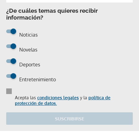
¿De cuáles temas quieres recibir
información?
Noticias
Novelas
Deportes
Entretenimiento
Acepta las
condiciones legales
y la
política de
protección de datos.
SUSCRIBIRSE