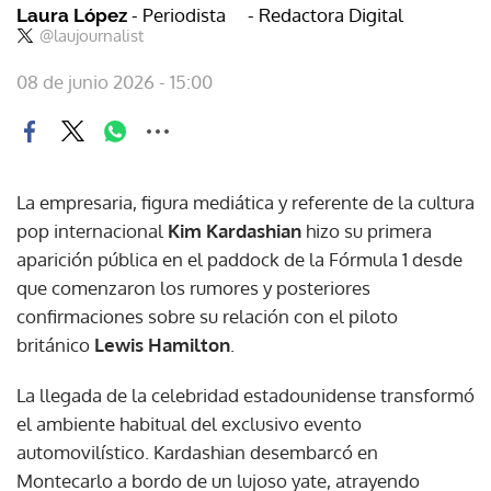
- Periodista
- Redactora Digital
Laura López
@laujournalist
08 de junio 2026 - 15:00
La empresaria, figura mediática y referente de la cultura
pop internacional
Kim Kardashian
hizo su primera
aparición pública en el paddock de la Fórmula 1 desde
que comenzaron los rumores y posteriores
confirmaciones sobre su relación con el piloto
británico
Lewis Hamilton
.
La llegada de la celebridad estadounidense transformó
el ambiente habitual del exclusivo evento
automovilístico. Kardashian desembarcó en
Montecarlo a bordo de un lujoso yate, atrayendo