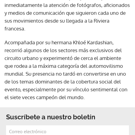
inmediatamente la atención de fotógrafos, aficionados
y medios de comunicación que siguieron cada uno de
sus movimientos desde su llegada a la Riviera
francesa.
Acompañada por su hermana Khloé Kardashian,
recorrió algunos de los sectores más exclusivos del
circuito urbano y experimentó de cerca el ambiente
que rodea a la máxima categoría del automovilismo
mundial. Su presencia no tardó en convertirse en uno
de los temas dominantes de la cobertura social del
evento, especialmente por su vínculo sentimental con
el siete veces campeón del mundo.
Suscríbete a nuestro boletín