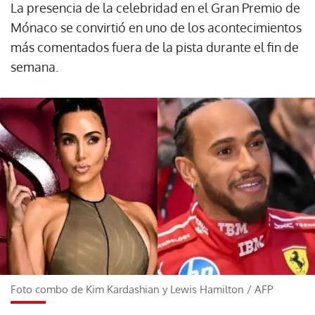
La presencia de la celebridad en el Gran Premio de
Mónaco se convirtió en uno de los acontecimientos
más comentados fuera de la pista durante el fin de
semana.
Foto combo de Kim Kardashian y Lewis Hamilton
/
AFP