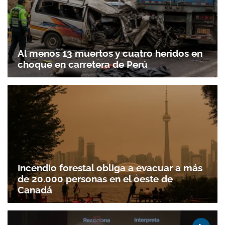
Al menos 13 muertos y cuatro heridos en
choque en carretera de Perú
Gracias por suscribirte a nuestro boletín.
ACEPTAR
Incendio forestal obliga a evacuar a más
de 20.000 personas en el oeste de
Canadá