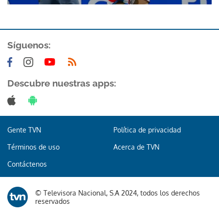
Síguenos:
Descubre nuestras apps:
Gente TVN
Política de privacidad
Términos de uso
Acerca de TVN
Contáctenos
© Televisora Nacional, S.A 2024, todos los derechos
reservados