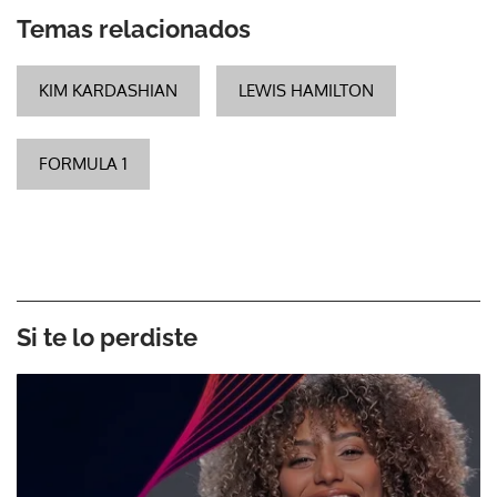
Temas relacionados
KIM KARDASHIAN
LEWIS HAMILTON
FORMULA 1
Si te lo perdiste