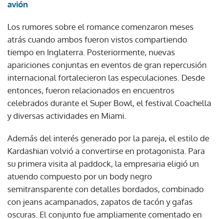
avión
Los rumores sobre el romance comenzaron meses
atrás cuando ambos fueron vistos compartiendo
tiempo en Inglaterra. Posteriormente, nuevas
apariciones conjuntas en eventos de gran repercusión
internacional fortalecieron las especulaciones. Desde
entonces, fueron relacionados en encuentros
celebrados durante el Super Bowl, el festival Coachella
y diversas actividades en Miami.
Además del interés generado por la pareja, el estilo de
Kardashian volvió a convertirse en protagonista. Para
su primera visita al paddock, la empresaria eligió un
atuendo compuesto por un body negro
semitransparente con detalles bordados, combinado
con jeans acampanados, zapatos de tacón y gafas
oscuras. El conjunto fue ampliamente comentado en