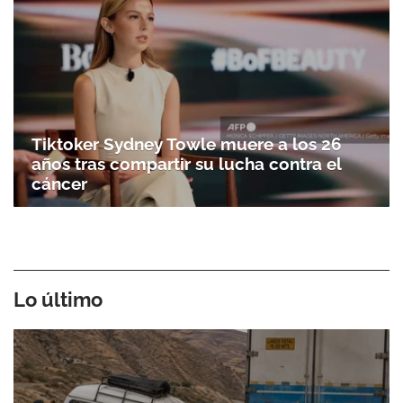
Tiktoker Sydney Towle muere a los 26
años tras compartir su lucha contra el
cáncer
Lo último