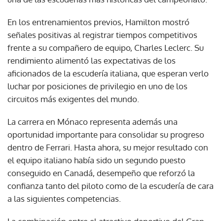
En los entrenamientos previos, Hamilton mostró
señales positivas al registrar tiempos competitivos
frente a su compañero de equipo, Charles Leclerc. Su
rendimiento alimentó las expectativas de los
aficionados de la escudería italiana, que esperan verlo
luchar por posiciones de privilegio en uno de los
circuitos más exigentes del mundo.
La carrera en Mónaco representa además una
oportunidad importante para consolidar su progreso
dentro de Ferrari. Hasta ahora, su mejor resultado con
el equipo italiano había sido un segundo puesto
conseguido en Canadá, desempeño que reforzó la
confianza tanto del piloto como de la escudería de cara
a las siguientes competencias.