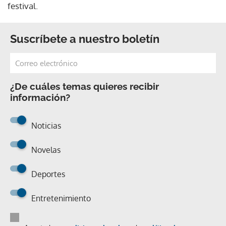
festival.
Suscríbete a nuestro boletín
¿De cuáles temas quieres recibir
información?
Noticias
Novelas
Deportes
Entretenimiento