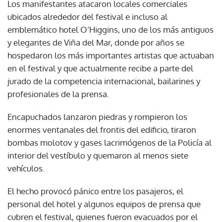
Los manifestantes atacaron locales comerciales
ubicados alrededor del festival e incluso al
emblemático hotel O’Higgins, uno de los más antiguos
y elegantes de Viña del Mar, donde por años se
hospedaron los más importantes artistas que actuaban
en el festival y que actualmente recibe a parte del
jurado de la competencia internacional, bailarines y
profesionales de la prensa.
Encapuchados lanzaron piedras y rompieron los
enormes ventanales del frontis del edificio, tiraron
bombas molotov y gases lacrimógenos de la Policía al
interior del vestíbulo y quemaron al menos siete
vehículos.
El hecho provocó pánico entre los pasajeros, el
personal del hotel y algunos equipos de prensa que
cubren el festival, quienes fueron evacuados por el