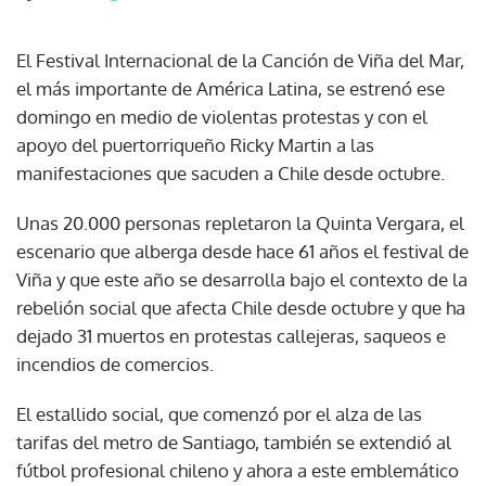
El Festival Internacional de la Canción de Viña del Mar,
el más importante de América Latina, se estrenó ese
domingo en medio de violentas protestas y con el
apoyo del puertorriqueño Ricky Martin a las
manifestaciones que sacuden a Chile desde octubre.
Unas 20.000 personas repletaron la Quinta Vergara, el
escenario que alberga desde hace 61 años el festival de
Viña y que este año se desarrolla bajo el contexto de la
rebelión social que afecta Chile desde octubre y que ha
dejado 31 muertos en protestas callejeras, saqueos e
incendios de comercios.
El estallido social, que comenzó por el alza de las
tarifas del metro de Santiago, también se extendió al
fútbol profesional chileno y ahora a este emblemático