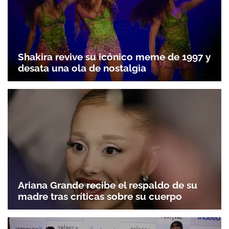
Shakira revive su icónico meme de 1997 y
desata una ola de nostalgia
Ariana Grande recibe el respaldo de su
madre tras críticas sobre su cuerpo