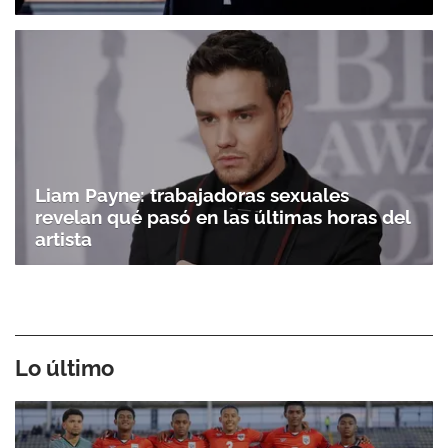
Liam Payne: trabajadoras sexuales
revelan qué pasó en las últimas horas del
artista
Lo último