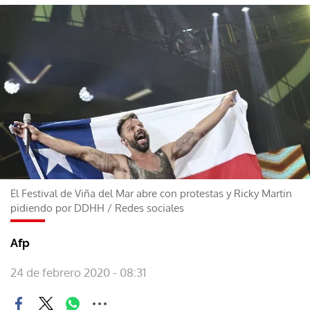
El Festival de Viña del Mar abre con protestas y Ricky Martin
pidiendo por DDHH
/
Redes sociales
Afp
24 de febrero 2020 - 08:31