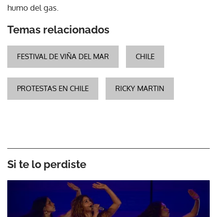
humo del gas.
Temas relacionados
FESTIVAL DE VIÑA DEL MAR
CHILE
PROTESTAS EN CHILE
RICKY MARTIN
Si te lo perdiste