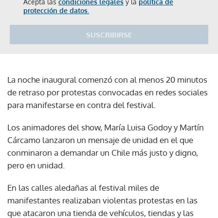
Acepta las
condiciones legales
y la
política de
protección de datos.
SUSCRIBIRSE
La noche inaugural comenzó con al menos 20 minutos
de retraso por protestas convocadas en redes sociales
para manifestarse en contra del festival.
Los animadores del show, María Luisa Godoy y Martín
Cárcamo lanzaron un mensaje de unidad en el que
conminaron a demandar un Chile más justo y digno,
pero en unidad.
En las calles aledañas al festival miles de
manifestantes realizaban violentas protestas en las
que atacaron una tienda de vehículos, tiendas y las