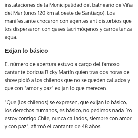
instalaciones de la Municipalidad del balneario de Viña
del Mar (unos 120 km al oeste de Santiago). Los
manifestante chocaron con agentes antidisturbios que
los dispersaron con gases lacrimógenos y carros lanza
agua.
Exijan lo básico
El número de apertura estuvo a cargo del famoso
cantante boricua Ricky Martín quien tras dos horas de
show pidió a los chilenos que no se queden callados y
que con "amor y paz" exijan lo que merecen.
"Que (los chilenos) se expresen, que exijan lo básico,
los derechos humanos, es básico, no pedimos nada. Yo
estoy contigo Chile, nunca callados, siempre con amor
y con paz", afirmó el cantante de 48 años.