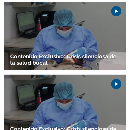
ACEPTAR
Contenido Exclusivo: Crisis silenciosa de
la salud bucal
Contenido Exclusivo: Crisis silenciosa de