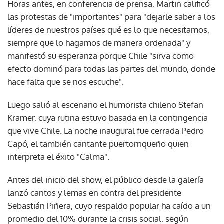
Horas antes, en conferencia de prensa, Martin calificó
las protestas de "importantes" para "dejarle saber a los
líderes de nuestros países qué es lo que necesitamos,
siempre que lo hagamos de manera ordenada" y
manifestó su esperanza porque Chile "sirva como
efecto dominó para todas las partes del mundo, donde
hace falta que se nos escuche".
Luego salió al escenario el humorista chileno Stefan
Kramer, cuya rutina estuvo basada en la contingencia
que vive Chile. La noche inaugural fue cerrada Pedro
Capó, el también cantante puertorriqueño quien
interpreta el éxito "Calma".
Antes del inicio del show, el público desde la galería
lanzó cantos y lemas en contra del presidente
Sebastián Piñera, cuyo respaldo popular ha caído a un
promedio del 10% durante la crisis social, según