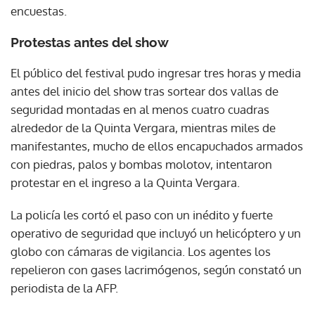
encuestas.
Protestas antes del show
El público del festival pudo ingresar tres horas y media
antes del inicio del show tras sortear dos vallas de
seguridad montadas en al menos cuatro cuadras
alrededor de la Quinta Vergara, mientras miles de
manifestantes, mucho de ellos encapuchados armados
con piedras, palos y bombas molotov, intentaron
protestar en el ingreso a la Quinta Vergara.
La policía les cortó el paso con un inédito y fuerte
operativo de seguridad que incluyó un helicóptero y un
globo con cámaras de vigilancia. Los agentes los
repelieron con gases lacrimógenos, según constató un
periodista de la AFP.