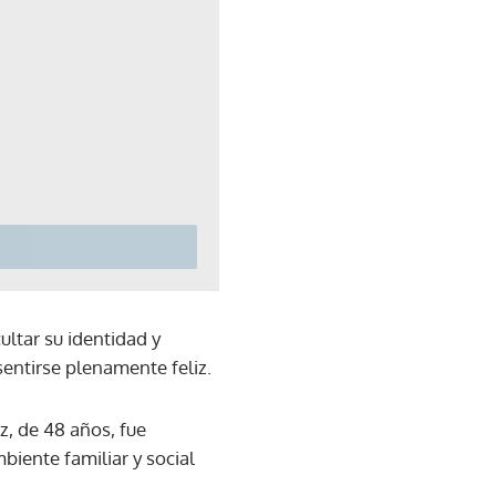
ultar su identidad y
entirse plenamente feliz.
z, de 48 años, fue
biente familiar y social