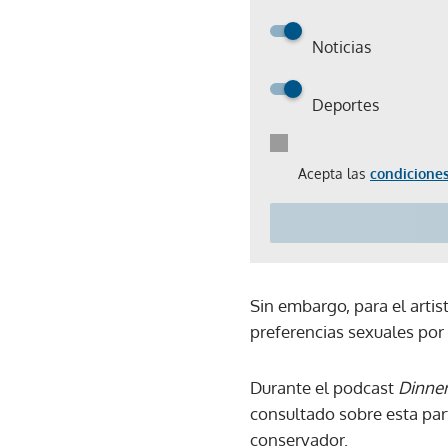
Noticias
Deportes
Acepta las
condiciones
Sin embargo, para el artis
preferencias sexuales por
Durante el podcast
Dinner
consultado sobre esta part
conservador.