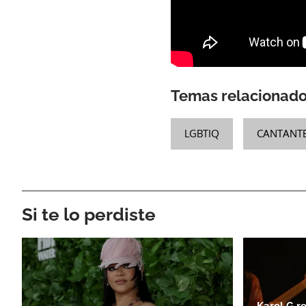
Temas relacionad
LGBTIQ
CANTANT
Si te lo perdiste