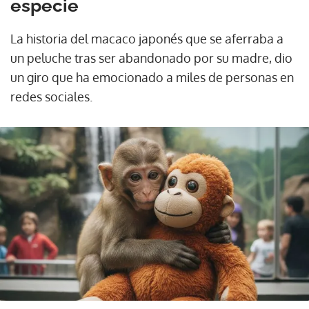
especie
La historia del macaco japonés que se aferraba a
un peluche tras ser abandonado por su madre, dio
un giro que ha emocionado a miles de personas en
redes sociales.