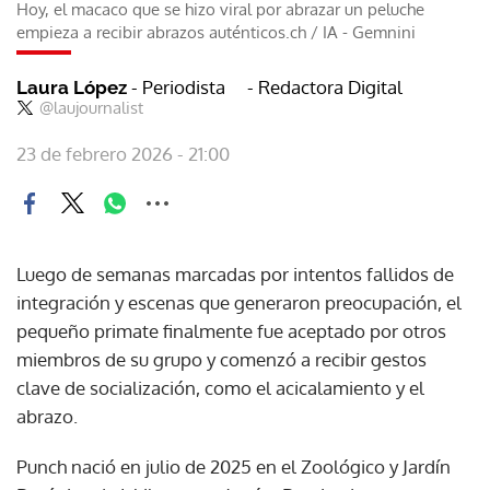
Hoy, el macaco que se hizo viral por abrazar un peluche
empieza a recibir abrazos auténticos.ch
/
IA - Gemnini
- Periodista
- Redactora Digital
Laura López
@laujournalist
23 de febrero 2026 - 21:00
Luego de semanas marcadas por intentos fallidos de
integración y escenas que generaron preocupación, el
pequeño primate finalmente fue aceptado por otros
miembros de su grupo y comenzó a recibir gestos
clave de socialización, como el acicalamiento y el
abrazo.
Punch nació en julio de 2025 en el Zoológico y Jardín