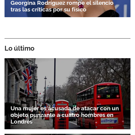
Georgina Rodríguez rompe el silencio
tras las críticas por su físico
Lo último
Una mujer es acusada de atacar con un
objeto punzante a cuatro hombres en
Londres