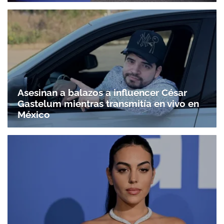
ACEPTAR
Asesinan a balazos a influencer César
Gastelum mientras transmitía en vivo en
México