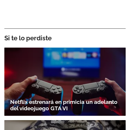
Si te lo perdiste
Netflix estrenará en primicia un adelanto
del videojuego GTA VI