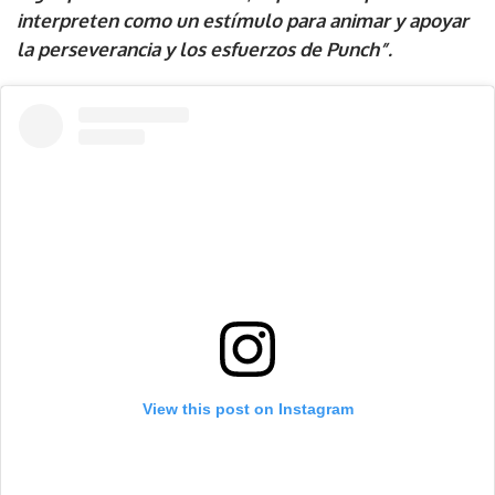
interpreten como un estímulo para animar y apoyar
la perseverancia y los esfuerzos de Punch”.
View this post on Instagram