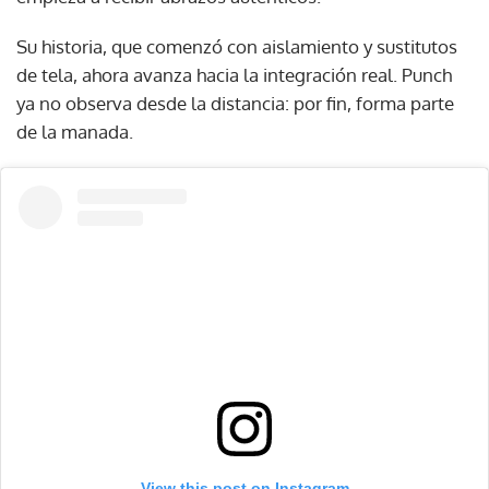
Su historia, que comenzó con aislamiento y sustitutos
de tela, ahora avanza hacia la integración real. Punch
ya no observa desde la distancia: por fin, forma parte
de la manada.
View this post on Instagram