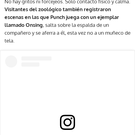
No hay gritos ni forcejeos. Solo contacto físico y calma.
Visitantes del zoológico también registraron
escenas en las que Punch juega con un ejemplar
llamado Onsing
, salta sobre la espalda de un
compañero y se aferra a él, esta vez no a un muñeco de
tela.