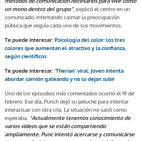
métodos de comunicación necesarios para vivir como
un mono dentro del grupo”
, explicó el centro en un
comunicado, intentando calmar la preocupación
pública que seguía cada uno de sus movimientos.
Te puede interesar:
Psicología del color: los tres
colores que aumentan el atractivo y la confianza,
según científicos
Te puede interesar:
'Therian' viral: Joven intenta
abordar camión gateando y no lo dejan subir
Uno de los episodios más comentados ocurrió el 19 de
febrero. Ese día, Punch dejó su peluche para intentar
interactuar con otra cría. La situación no salió como
esperaba.
“Actualmente tenemos conocimiento de
varios videos que se están compartiendo
ampliamente. Punc intentó acercarse y comunicarse