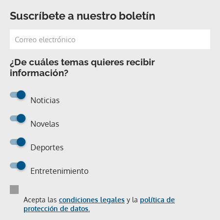
Suscríbete a nuestro boletín
¿De cuáles temas quieres recibir
información?
Noticias
Novelas
Deportes
Entretenimiento
Acepta las
condiciones legales
y la
política de
protección de datos.