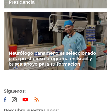
Presidencia
Neurólogo panameño es seleccionado
para prestigioso programa en Israel y
busca apoyo para su formación
Síguenos:
Descubre nuestras apps: