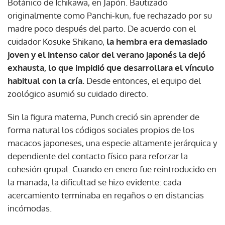
Botánico de Ichikawa, en Japón. Bautizado
originalmente como Panchi-kun, fue rechazado por su
madre poco después del parto. De acuerdo con el
cuidador Kosuke Shikano,
la hembra era demasiado
joven y el intenso calor del verano japonés la dejó
exhausta, lo que impidió que desarrollara el vínculo
habitual con la cría.
Desde entonces, el equipo del
zoológico asumió su cuidado directo.
Sin la figura materna, Punch creció sin aprender de
forma natural los códigos sociales propios de los
macacos japoneses, una especie altamente jerárquica y
dependiente del contacto físico para reforzar la
cohesión grupal. Cuando en enero fue reintroducido en
la manada, la dificultad se hizo evidente: cada
acercamiento terminaba en regaños o en distancias
incómodas.