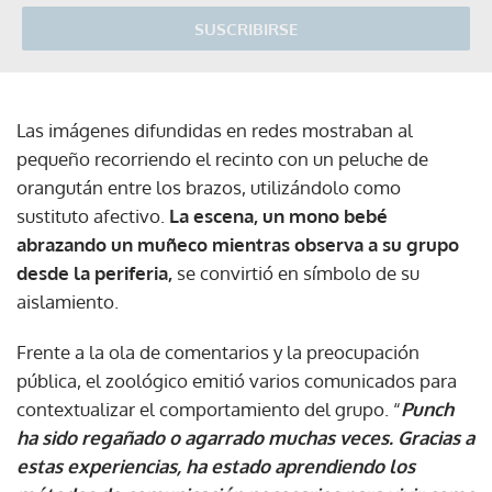
SUSCRIBIRSE
Las imágenes difundidas en redes mostraban al
pequeño recorriendo el recinto con un peluche de
orangután entre los brazos, utilizándolo como
sustituto afectivo.
La escena, un mono bebé
abrazando un muñeco mientras observa a su grupo
desde la periferia,
se convirtió en símbolo de su
aislamiento.
Frente a la ola de comentarios y la preocupación
pública, el zoológico emitió varios comunicados para
contextualizar el comportamiento del grupo. “
Punch
ha sido regañado o agarrado muchas veces. Gracias a
estas experiencias, ha estado aprendiendo los