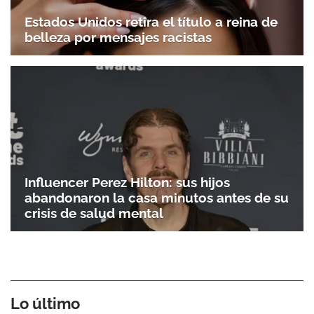
Estados Unidos retira el título a reina de
belleza por mensajes racistas
Influencer Perez Hilton: sus hijos
abandonaron la casa minutos antes de su
crisis de salud mental
Lo último