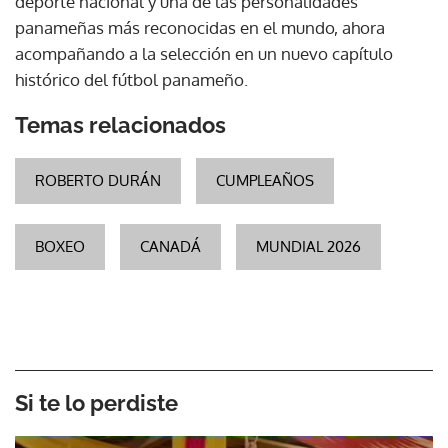
deporte nacional y una de las personalidades
panameñas más reconocidas en el mundo, ahora
acompañando a la selección en un nuevo capítulo
histórico del fútbol panameño.
Temas relacionados
ROBERTO DURÁN
CUMPLEAÑOS
BOXEO
CANADÁ
MUNDIAL 2026
Si te lo perdiste