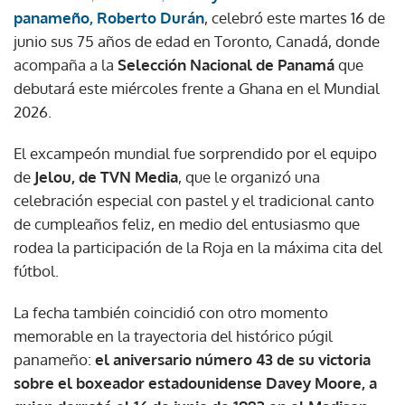
panameño, Roberto Durán
, celebró este martes 16 de
junio sus 75 años de edad en Toronto, Canadá, donde
acompaña a la
Selección Nacional de Panamá
que
debutará este miércoles frente a Ghana en el Mundial
2026.
El excampeón mundial fue sorprendido por el equipo
de
Jelou, de TVN Media
, que le organizó una
celebración especial con pastel y el tradicional canto
de cumpleaños feliz, en medio del entusiasmo que
rodea la participación de la Roja en la máxima cita del
fútbol.
La fecha también coincidió con otro momento
memorable en la trayectoria del histórico púgil
panameño:
el aniversario número 43 de su victoria
sobre el boxeador estadounidense Davey Moore, a