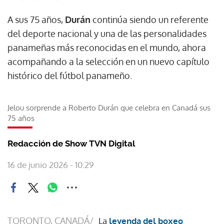
A sus 75 años,
Durán
continúa siendo un referente
del deporte nacional y una de las personalidades
panameñas más reconocidas en el mundo, ahora
acompañando a la selección en un nuevo capítulo
histórico del fútbol panameño.
Jelou sorprende a Roberto Durán que celebra en Canadá sus
75 años
Redacción de Show TVN Digital
16 de junio 2026 - 10:29
TORONTO, CANADÁ/
La
leyenda del boxeo