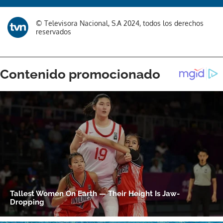
© Televisora Nacional, S.A 2024, todos los derechos
reservados