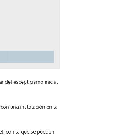
ar del escepticismo inicial
con una instalación en la
el, con la que se pueden