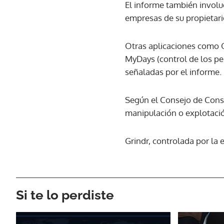
El informe también involu
empresas de su propietari
Otras aplicaciones como Q
MyDays (control de los pe
señaladas por el informe.
Según el Consejo de Consu
manipulación o explotaci
Grindr, controlada por la 
Si te lo perdiste