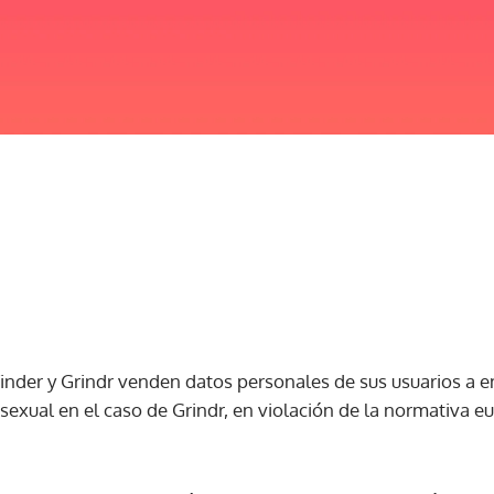
Tinder y Grindr venden datos personales de sus usuarios a 
sexual en el caso de Grindr, en violación de la normativa e