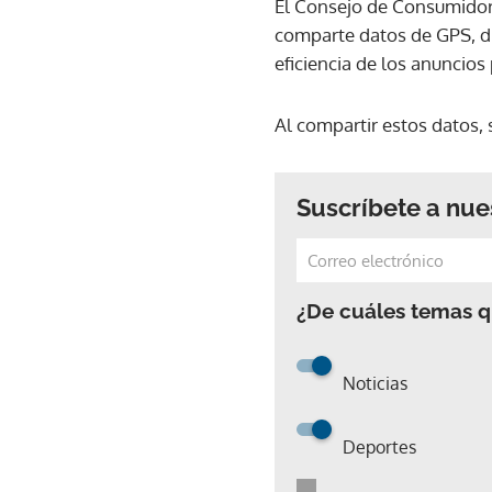
El Consejo de Consumidor
comparte datos de GPS, di
eficiencia de los anuncios 
Al compartir estos datos, 
Suscríbete a nue
¿De cuáles temas qu
Noticias
Deportes