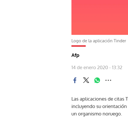
Logo de la aplicación Tinder
Afp
14 de enero 2020 - 13:32
Las aplicaciones de citas 
incluyendo su orientación 
un organismo noruego.