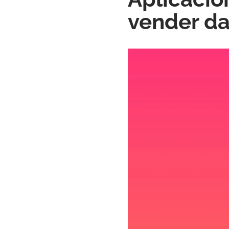
vender da