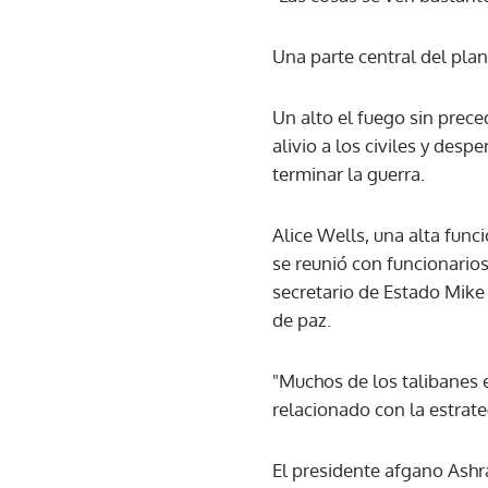
Una parte central del plan
Un alto el fuego sin prece
alivio a los civiles y des
terminar la guerra.
Alice Wells, una alta func
se reunió con funcionarios
secretario de Estado Mike
de paz.
"Muchos de los talibanes 
relacionado con la estra
El presidente afgano Ashr