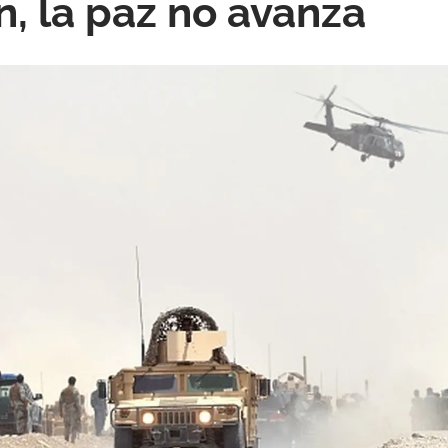
n, la paz no avanza