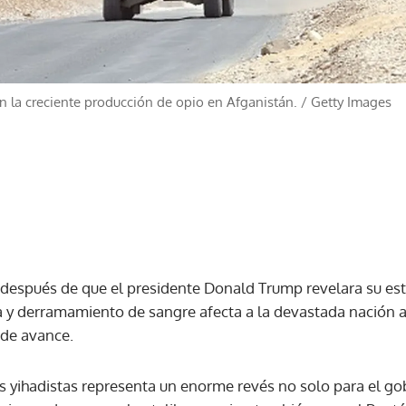
an la creciente producción de opio en Afganistán.
/
Getty Images
después de que el presidente Donald Trump revelara su est
a y derramamiento de sangre afecta a la devastada nación a
de avance.
s yihadistas representa un enorme revés no solo para el go