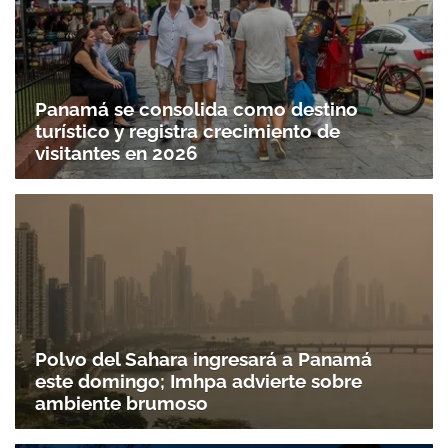
Panamá se consolida como destino
turístico y registra crecimiento de
visitantes en 2026
Polvo del Sahara ingresará a Panamá
este domingo; Imhpa advierte sobre
ambiente brumoso
Gracias por suscribirte a nuestro boletín.