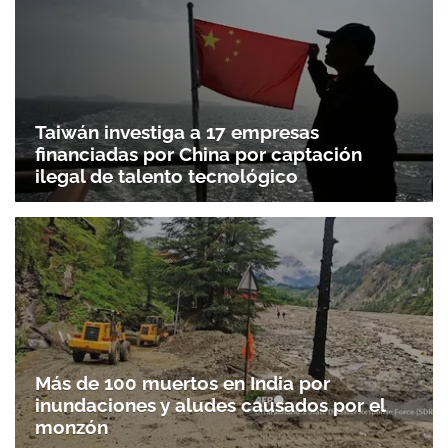
Taiwán investiga a 17 empresas
financiadas por China por captación
ilegal de talento tecnológico
Más de 100 muertos en India por
inundaciones y aludes causados por el
monzón