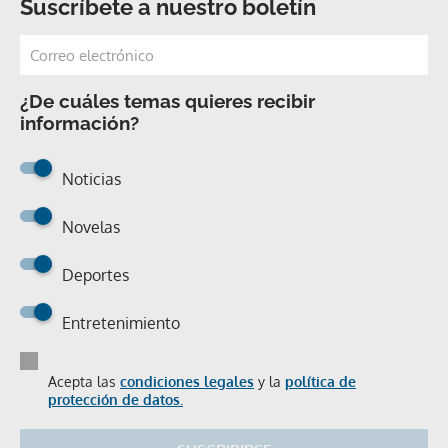
Suscríbete a nuestro boletín
¿De cuáles temas quieres recibir
información?
Noticias
Novelas
Deportes
Entretenimiento
Acepta las
condiciones legales
y la
política de
protección de datos.