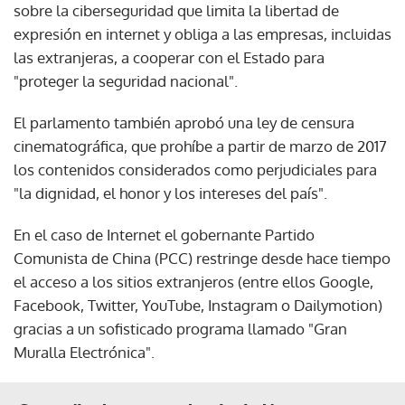
sobre la ciberseguridad que limita la libertad de
expresión en internet y obliga a las empresas, incluidas
las extranjeras, a cooperar con el Estado para
"proteger la seguridad nacional".
El parlamento también aprobó una ley de censura
cinematográfica, que prohíbe a partir de marzo de 2017
los contenidos considerados como perjudiciales para
"la dignidad, el honor y los intereses del país".
En el caso de Internet el gobernante Partido
Comunista de China (PCC) restringe desde hace tiempo
el acceso a los sitios extranjeros (entre ellos Google,
Facebook, Twitter, YouTube, Instagram o Dailymotion)
gracias a un sofisticado programa llamado "Gran
Muralla Electrónica".