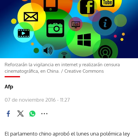
Reforzarán la vigilancia en internet y realizarán censura
cinematográfica, en China.
/
Creative Commons
Afp
07 de noviembre 2016 - 11:27
El parlamento chino aprobó el lunes una polémica ley