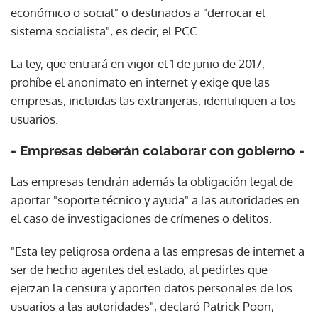
económico o social" o destinados a "derrocar el
sistema socialista", es decir, el PCC.
La ley, que entrará en vigor el 1 de junio de 2017,
prohíbe el anonimato en internet y exige que las
empresas, incluidas las extranjeras, identifiquen a los
usuarios.
- Empresas deberán colaborar con gobierno -
Las empresas tendrán además la obligación legal de
aportar "soporte técnico y ayuda" a las autoridades en
el caso de investigaciones de crímenes o delitos.
"Esta ley peligrosa ordena a las empresas de internet a
ser de hecho agentes del estado, al pedirles que
ejerzan la censura y aporten datos personales de los
usuarios a las autoridades", declaró Patrick Poon,