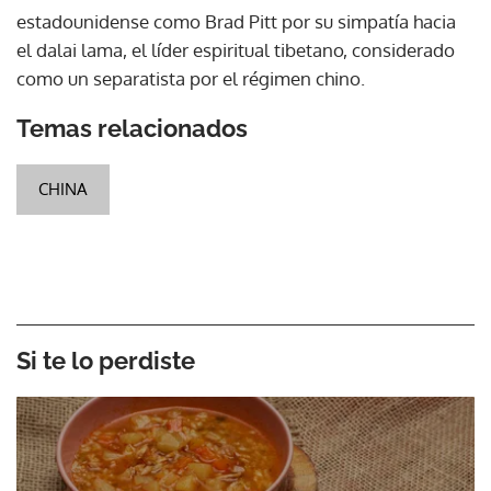
estadounidense como Brad Pitt por su simpatía hacia
el dalai lama, el líder espiritual tibetano, considerado
como un separatista por el régimen chino.
Temas relacionados
CHINA
Si te lo perdiste