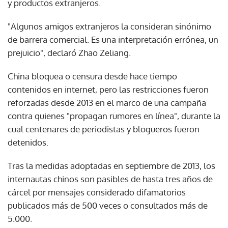
y productos extranjeros.
"Algunos amigos extranjeros la consideran sinónimo
de barrera comercial. Es una interpretación errónea, un
prejuicio", declaró Zhao Zeliang.
China bloquea o censura desde hace tiempo
contenidos en internet, pero las restricciones fueron
reforzadas desde 2013 en el marco de una campaña
contra quienes "propagan rumores en línea", durante la
cual centenares de periodistas y blogueros fueron
detenidos.
Tras la medidas adoptadas en septiembre de 2013, los
internautas chinos son pasibles de hasta tres años de
cárcel por mensajes considerado difamatorios
publicados más de 500 veces o consultados más de
5.000.