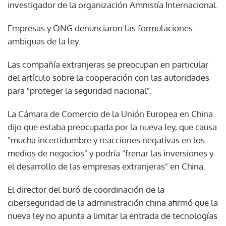
investigador de la organización Amnistía Internacional.
Empresas y ONG denunciaron las formulaciones
ambiguas de la ley.
Las compañía extranjeras se preocupan en particular
del artículo sobre la cooperación con las autoridades
para "proteger la seguridad nacional".
La Cámara de Comercio de la Unión Europea en China
dijo que estaba preocupada por la nueva ley, que causa
"mucha incertidumbre y reacciones negativas en los
medios de negocios" y podría "frenar las inversiones y
el desarrollo de las empresas extranjeras" en China.
El director del buró de coordinación de la
ciberseguridad de la administración china afirmó que la
nueva ley no apunta a limitar la entrada de tecnologías