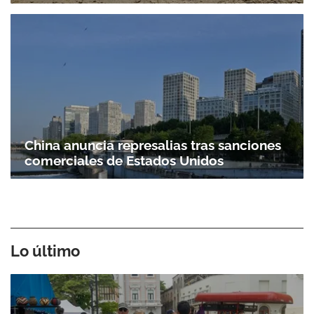
China anuncia represalias tras sanciones
comerciales de Estados Unidos
Lo último