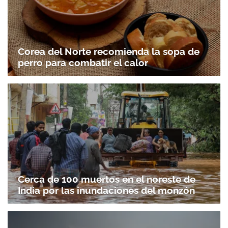
Corea del Norte recomienda la sopa de
perro para combatir el calor
Cerca de 100 muertos en el noreste de
India por las inundaciones del monzón