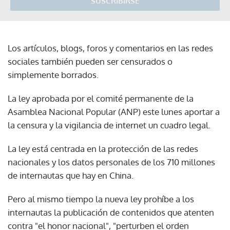
SUSCRIBIRSE
Los artículos, blogs, foros y comentarios en las redes
sociales también pueden ser censurados o
simplemente borrados.
La ley aprobada por el comité permanente de la
Asamblea Nacional Popular (ANP) este lunes aportar a
la censura y la vigilancia de internet un cuadro legal.
La ley está centrada en la protección de las redes
nacionales y los datos personales de los 710 millones
de internautas que hay en China.
Pero al mismo tiempo la nueva ley prohíbe a los
internautas la publicación de contenidos que atenten
contra "el honor nacional", "perturben el orden