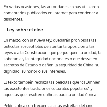
En varias ocasiones, las autoridades chinas utilizaron
comentarios publicados en internet para condenar a
disidentes.
- Ley sobre el cine -
En marzo, con la nueva ley, quedarán prohibidas las
películas susceptibles de alentar la oposición a las
leyes o a la Constitución, que perjudiquen la unidad, la
soberanía y la integridad nacionales o que desvelen
secretos de Estado o dañen la seguridad de China, su
dignidad, su honor o sus intereses.
El texto también rechaza las películas que "calumnien
las excelentes tradiciones culturales populares" y
aquellas que resulten dañinas para la unidad étnica.
Pekín critica con frecuencia a las estrellas del cine