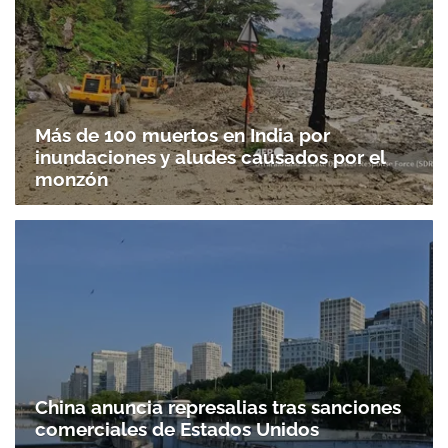
Más de 100 muertos en India por
inundaciones y aludes causados por el
monzón
China anuncia represalias tras sanciones
comerciales de Estados Unidos