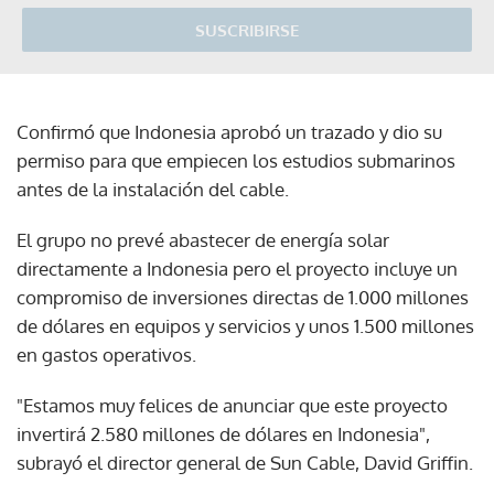
SUSCRIBIRSE
Confirmó que Indonesia aprobó un trazado y dio su
permiso para que empiecen los estudios submarinos
antes de la instalación del cable.
El grupo no prevé abastecer de energía solar
directamente a Indonesia pero el proyecto incluye un
compromiso de inversiones directas de 1.000 millones
de dólares en equipos y servicios y unos 1.500 millones
en gastos operativos.
"Estamos muy felices de anunciar que este proyecto
invertirá 2.580 millones de dólares en Indonesia",
subrayó el director general de Sun Cable, David Griffin.