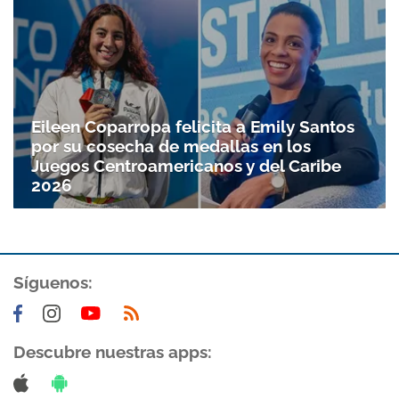
Eileen Coparropa felicita a Emily Santos
por su cosecha de medallas en los
Juegos Centroamericanos y del Caribe
2026
Síguenos:
Descubre nuestras apps: