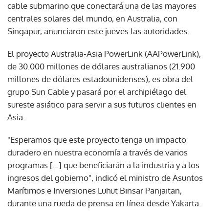
cable submarino que conectará una de las mayores
centrales solares del mundo, en Australia, con
Singapur, anunciaron este jueves las autoridades.
El proyecto Australia-Asia PowerLink (AAPowerLink),
de 30.000 millones de dólares australianos (21.900
millones de dólares estadounidenses), es obra del
grupo Sun Cable y pasará por el archipiélago del
sureste asiático para servir a sus futuros clientes en
Asia.
"Esperamos que este proyecto tenga un impacto
duradero en nuestra economía a través de varios
programas [...] que beneficiarán a la industria y a los
ingresos del gobierno", indicó el ministro de Asuntos
Marítimos e Inversiones Luhut Binsar Panjaitan,
durante una rueda de prensa en línea desde Yakarta.