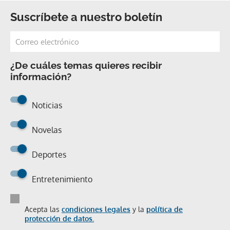
Suscríbete a nuestro boletín
¿De cuáles temas quieres recibir
información?
Noticias
Novelas
Deportes
Entretenimiento
Acepta las
condiciones legales
y la
política de
protección de datos.