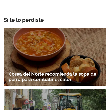
Si te lo perdiste
Corea del Norte recomienda la sopa de
perro para combatir el calor