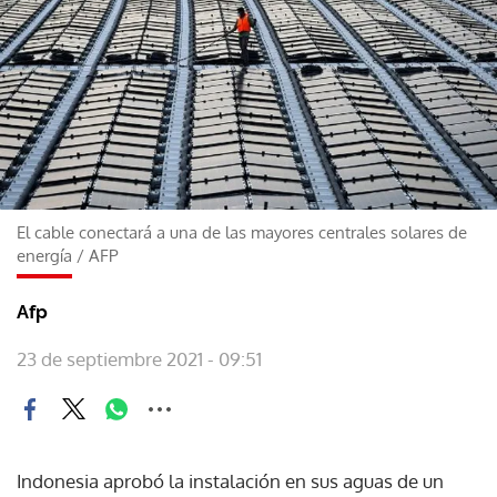
El cable conectará a una de las mayores centrales solares de
energía
/
AFP
Afp
23 de septiembre 2021 - 09:51
Indonesia aprobó la instalación en sus aguas de un