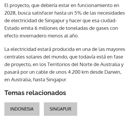
El proyecto, que debería estar en funcionamiento en
2028, busca satisfacer hasta un 5% de las necesidades
de electricidad de Singapur y hacer que esa ciudad-
Estado emita 6 millones de toneladas de gases con
efecto invernadero menos al año.
La electricidad estará producida en una de las mayores
centrales solares del mundo, que todavía está en fase
de proyecto, en los Territorios del Norte de Australia y
pasará por un cable de unos 4.200 km desde Darwin,
en Australia, hasta Singapur.
Temas relacionados
INDONESIA
SINGAPUR