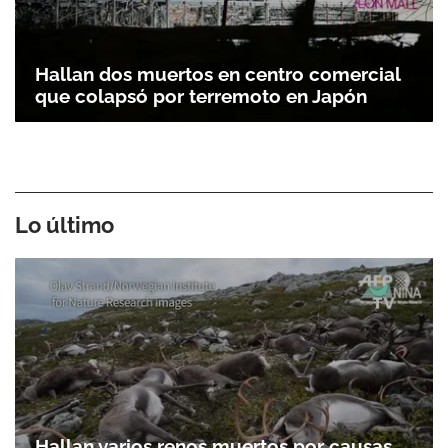
Hallan dos muertos en centro comercial
que colapsó por terremoto en Japón
Lo último
Hallan varios renos muertos por causas