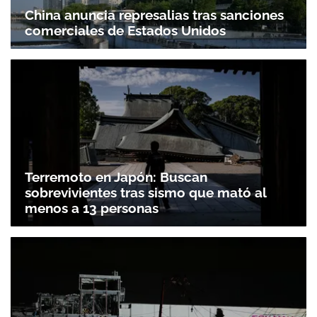
China anuncia represalias tras sanciones
comerciales de Estados Unidos
Terremoto en Japón: Buscan
sobrevivientes tras sismo que mató al
menos a 13 personas