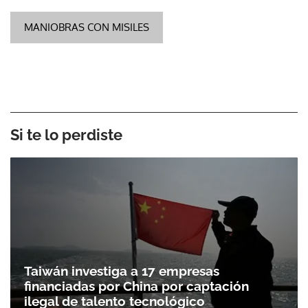
MANIOBRAS CON MISILES
Si te lo perdiste
Taiwán investiga a 17 empresas
financiadas por China por captación
ilegal de talento tecnológico