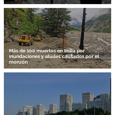
Más de 100 muertos en India por
inundaciones y aludes causados por el
monzón