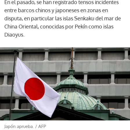
En el pasado, se han registrado tensos incidentes
entre barcos chinos y japoneses en zonas en
disputa, en particular las islas Senkaku del mar de
China Oriental, conocidas por Pekín como islas
Diaoyus.
Japón aprueba.
/
AFP