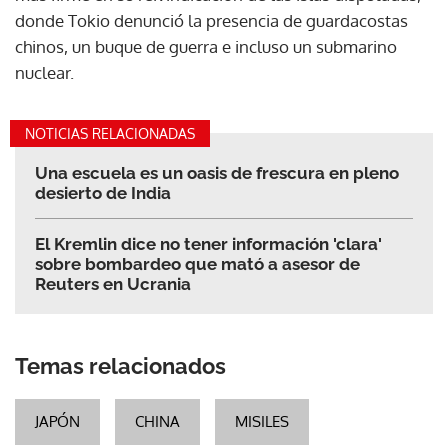
donde Tokio denunció la presencia de guardacostas
chinos, un buque de guerra e incluso un submarino
nuclear.
NOTICIAS RELACIONADAS
Una escuela es un oasis de frescura en pleno
desierto de India
El Kremlin dice no tener información 'clara'
sobre bombardeo que mató a asesor de
Reuters en Ucrania
Temas relacionados
JAPÓN
CHINA
MISILES