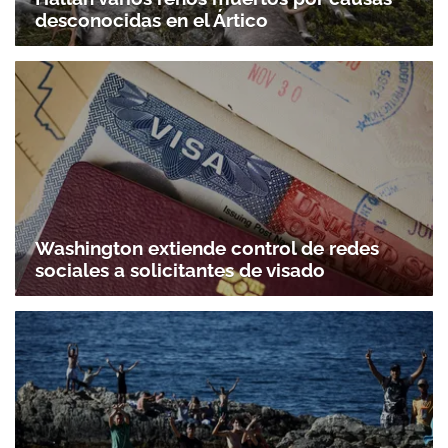
desconocidas en el Ártico
Washington extiende control de redes
sociales a solicitantes de visado