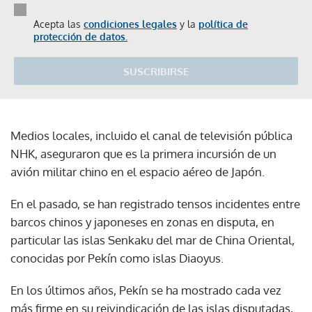
Acepta las
condiciones legales
y la
política de
protección de datos.
SUSCRIBIRSE
Medios locales, incluido el canal de televisión pública
NHK, aseguraron que es la primera incursión de un
avión militar chino en el espacio aéreo de Japón.
En el pasado, se han registrado tensos incidentes entre
barcos chinos y japoneses en zonas en disputa, en
particular las islas Senkaku del mar de China Oriental,
conocidas por Pekín como islas Diaoyus.
En los últimos años, Pekín se ha mostrado cada vez
más firme en su reivindicación de las islas disputadas,