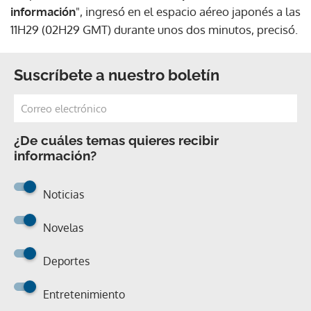
información
", ingresó en el espacio aéreo japonés a las
11H29 (02H29 GMT) durante unos dos minutos, precisó.
Suscríbete a nuestro boletín
¿De cuáles temas quieres recibir
información?
Noticias
Novelas
Deportes
Entretenimiento