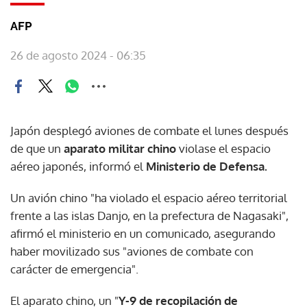
AFP
26 de agosto 2024 - 06:35
Japón desplegó aviones de combate el lunes después
de que un
aparato militar chino
violase el espacio
aéreo japonés, informó el
Ministerio de Defensa.
Un avión chino "ha violado el espacio aéreo territorial
frente a las islas Danjo, en la prefectura de Nagasaki",
afirmó el ministerio en un comunicado, asegurando
haber movilizado sus "aviones de combate con
carácter de emergencia".
El aparato chino, un "
Y-9 de recopilación de