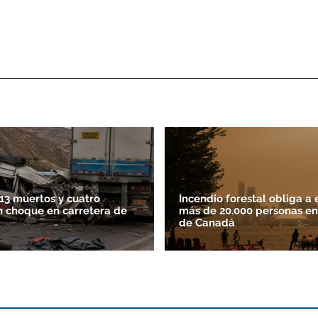
13 muertos y cuatro
Incendio forestal obliga a 
n choque en carretera de
más de 20.000 personas en
de Canadá