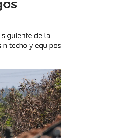
gos
siguiente de la
in techo y equipos