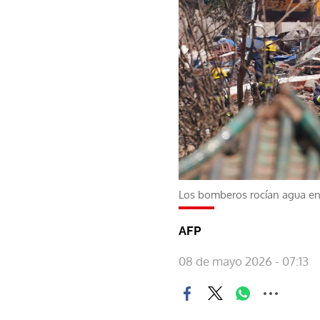
Los bomberos rocían agua en e
AFP
08 de mayo 2026 - 07:13