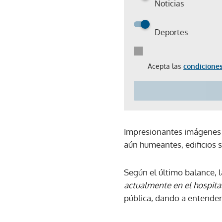
Noticias
Deportes
Acepta las
condiciones
Impresionantes imágenes a
aún humeantes, edificios s
Según el último balance, l
actualmente en el hospital
pública, dando a entender