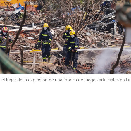
l lugar de la explosión de una fábrica de fuegos artificiales en L