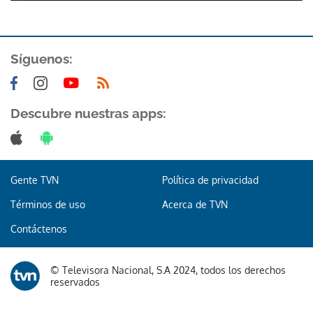
Síguenos:
Descubre nuestras apps:
Gracias por suscribirte a nuestro boletín.
ACEPTAR
Gente TVN
Política de privacidad
Términos de uso
Acerca de TVN
Contáctenos
© Televisora Nacional, S.A 2024, todos los derechos
reservados