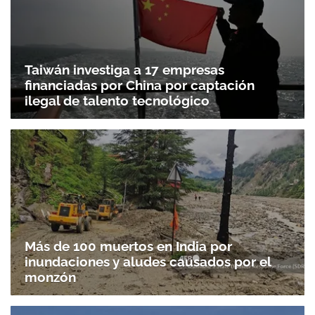
Taiwán investiga a 17 empresas
financiadas por China por captación
ilegal de talento tecnológico
Más de 100 muertos en India por
inundaciones y aludes causados por el
monzón