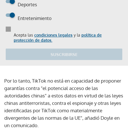
Deportes
Entretenimiento
Acepta las
condiciones legales
y la
política de
protección de datos.
SUSCRIBIRSE
Por lo tanto, TikTok no está en capacidad de proponer
garantías contra "el potencial acceso de las
autoridades chinas" a estos datos en virtud de las leyes
chinas antiterroristas, contra el espionaje y otras leyes
identificadas por TikTok como materialmente
divergentes de las normas de la UE", añadió Doyle en
un comunicado.