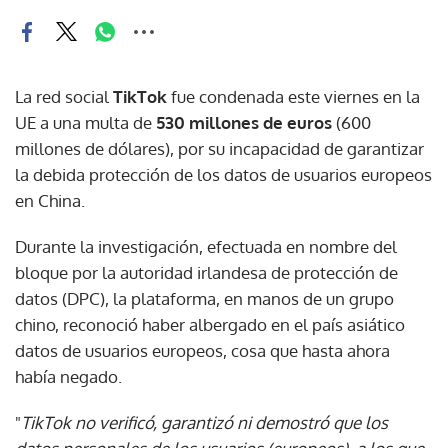
La red social
TikTok
fue condenada este viernes en la
UE a una multa de
530 millones de euros
(600
millones de dólares), por su incapacidad de garantizar
la debida protección de los datos de usuarios europeos
en China.
Durante la investigación, efectuada en nombre del
bloque por la autoridad irlandesa de protección de
datos (DPC), la plataforma, en manos de un grupo
chino, reconoció haber albergado en el país asiático
datos de usuarios europeos, cosa que hasta ahora
había negado.
"
TikTok no verificó, garantizó ni demostró que los