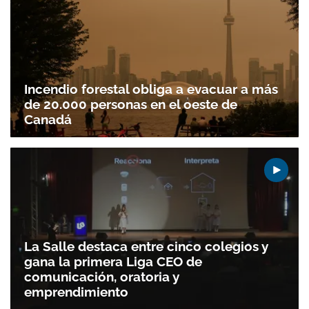
Incendio forestal obliga a evacuar a más
de 20.000 personas en el oeste de
Canadá
La Salle destaca entre cinco colegios y
gana la primera Liga CEO de
comunicación, oratoria y
emprendimiento