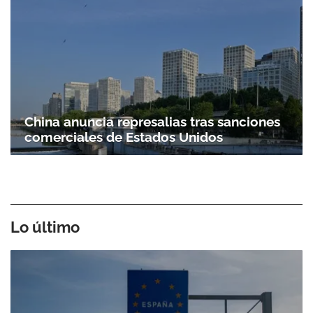
China anuncia represalias tras sanciones
comerciales de Estados Unidos
Lo último