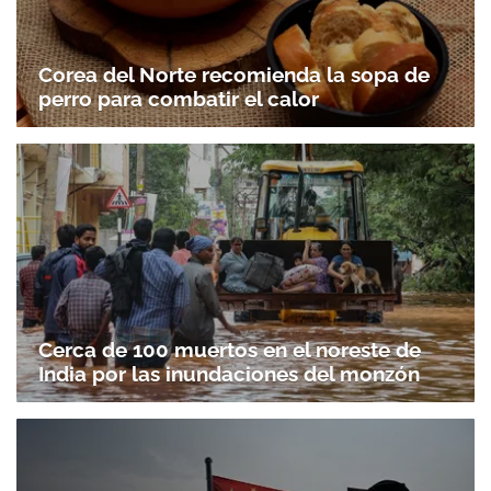
Corea del Norte recomienda la sopa de
perro para combatir el calor
Cerca de 100 muertos en el noreste de
India por las inundaciones del monzón