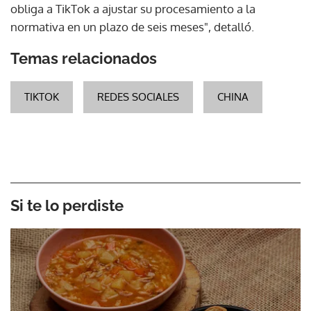
obliga a TikTok a ajustar su procesamiento a la
normativa en un plazo de seis meses", detalló.
Temas relacionados
TIKTOK
REDES SOCIALES
CHINA
Si te lo perdiste