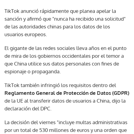
TikTok anunció rápidamente que planea apelar la
sanción y afirmó que "nunca ha recibido una solicitud"
de las autoridades chinas para los datos de los
usuarios europeos.
El gigante de las redes sociales lleva años en el punto
de mira de los gobiernos occidentales por el temor a
que China utilice sus datos personales con fines de
espionaje o propaganda.
TikTok también infringió los requisitos dentro del
Reglamento General de Protección de Datos (GDPR)
de la UE al transferir datos de usuarios a China, dijo la
declaración del DPC.
La decisión del viernes "incluye multas administrativas
por un total de 530 millones de euros y una orden que