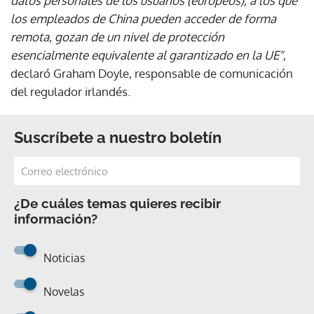
datos personales de los usuarios (europeos), a los que
los empleados de China pueden acceder de forma
remota, gozan de un nivel de protección
esencialmente equivalente al garantizado en la UE"
,
declaró Graham Doyle, responsable de comunicación
del regulador irlandés.
Suscríbete a nuestro boletín
¿De cuáles temas quieres recibir
información?
Noticias
Novelas