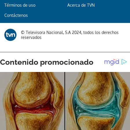
Términos de uso
Acerca de TVN
Contáctenos
© Televisora Nacional, S.A 2024, todos los derechos
reservados