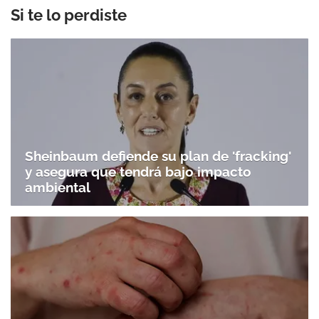
Si te lo perdiste
Sheinbaum defiende su plan de 'fracking'
y asegura que tendrá bajo impacto
ambiental