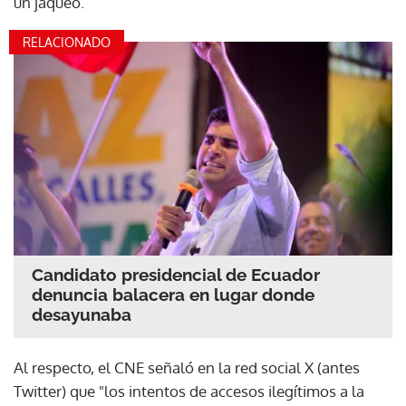
un jaqueo.
RELACIONADO
Candidato presidencial de Ecuador
denuncia balacera en lugar donde
desayunaba
Al respecto, el CNE señaló en la red social X (antes
Twitter) que "los intentos de accesos ilegítimos a la