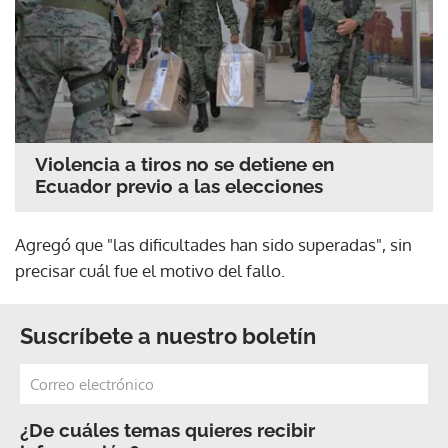
Violencia a tiros no se detiene en
Ecuador previo a las elecciones
Agregó que "las dificultades han sido superadas", sin
precisar cuál fue el motivo del fallo.
Suscríbete a nuestro boletín
¿De cuáles temas quieres recibir