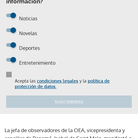
información?
Noticias
Novelas
Deportes
Entretenimiento
Acepta las
condiciones legales
y la
política de
protección de datos.
SUSCRIBIRSE
La jefa de observadores de la OEA, vicepresidenta y