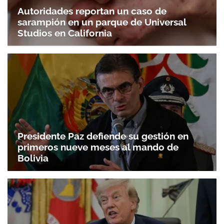
Autoridades reportan un caso de
sarampión en un parque de Universal
Studios en California
Presidente Paz defiende su gestión en
primeros nueve meses al mando de
Bolivia