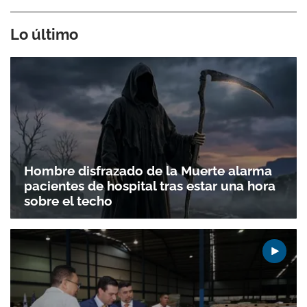
Lo último
Hombre disfrazado de la Muerte alarma
pacientes de hospital tras estar una hora
sobre el techo