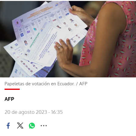
Papeletas de votación en Ecuador.
/
AFP
AFP
20 de agosto 2023 - 16:35