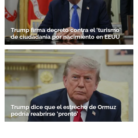
Trump firma decreto contra el ‘turismo’
de ciudadanía por nacimiento en EEUU
Trump dice que el estrecho de Ormuz
podría reabrirse ‘pronto’