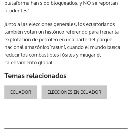
plataforma han sido bloqueados, y NO se reportan
incidentes".
Junto a las elecciones generales, los ecuatorianos
también votan un histórico referendo para frenar la
explotación de petróleo en una parte del parque
nacional amazónico Yasuní, cuando el mundo busca
reducir los combustibles fósiles y mitigar el
calentamiento global.
Temas relacionados
ECUADOR
ELECCIONES EN ECUADOR