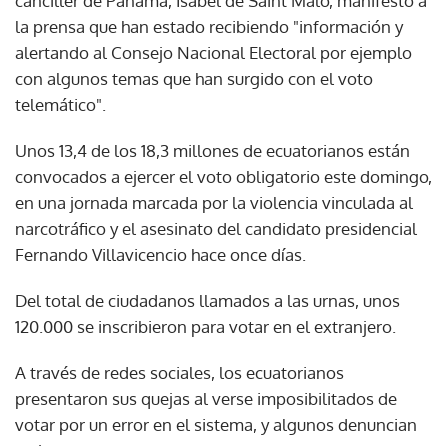
canciller de Panamá, Isabel de Saint Malo, manifestó a
la prensa que han estado recibiendo "información y
alertando al Consejo Nacional Electoral por ejemplo
con algunos temas que han surgido con el voto
telemático".
Unos 13,4 de los 18,3 millones de ecuatorianos están
convocados a ejercer el voto obligatorio este domingo,
en una jornada marcada por la violencia vinculada al
narcotráfico y el asesinato del candidato presidencial
Fernando Villavicencio hace once días.
Del total de ciudadanos llamados a las urnas, unos
120.000 se inscribieron para votar en el extranjero.
A través de redes sociales, los ecuatorianos
presentaron sus quejas al verse imposibilitados de
votar por un error en el sistema, y algunos denuncian