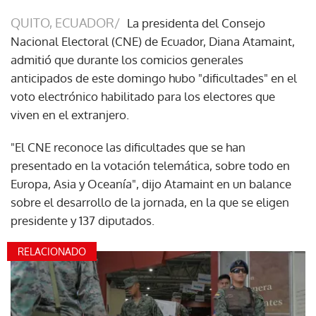
QUITO, ECUADOR/
La presidenta del Consejo
Nacional Electoral (CNE) de Ecuador, Diana Atamaint,
admitió que durante los comicios generales
anticipados de este domingo hubo "dificultades" en el
voto electrónico habilitado para los electores que
viven en el extranjero.
"El CNE reconoce las dificultades que se han
presentado en la votación telemática, sobre todo en
Europa, Asia y Oceanía", dijo Atamaint en un balance
sobre el desarrollo de la jornada, en la que se eligen
presidente y 137 diputados.
RELACIONADO