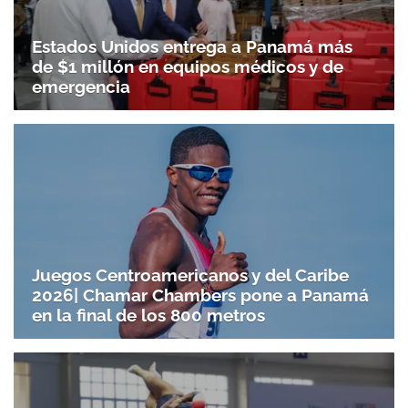
Estados Unidos entrega a Panamá más
de $1 millón en equipos médicos y de
emergencia
Juegos Centroamericanos y del Caribe
2026| Chamar Chambers pone a Panamá
en la final de los 800 metros