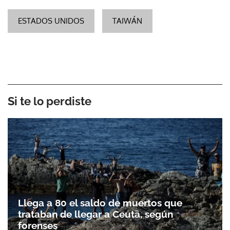
ESTADOS UNIDOS
TAIWÁN
Si te lo perdiste
Llega a 80 el saldo de muertos que
trataban de llegar a Ceuta, según
forenses