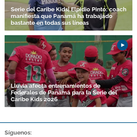
Serie del Caribe Kids| Elpidio Pinto: coach
manifiesta que Panamá ha trabajado
bastante en todas sus líneas
Lluvia afecta entrenamientos de
Federales de Panamá para la Serie del
Caribe Kids 2026
Síguenos: