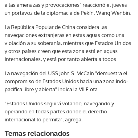
a las amenazas y provocaciones" reaccionó el jueves
un portavoz de la diplomacia de Pekín, Wang Wenbin.
La República Popular de China considera las
navegaciones extranjeras en estas aguas como una
violación a su soberanía, mientras que Estados Unidos
y otros países creen que esta zona está en aguas
internacionales, y está por tanto abierta a todos.
La navegación del USS John S. McCain "demuestra el
compromiso de Estados Unidos hacia una zona indo-
pacífica libre y abierta" indica la VII Flota.
"Estados Unidos seguirá volando, navegando y
operando en todas partes donde el derecho
internacional lo permita", agrega.
Temas relacionados