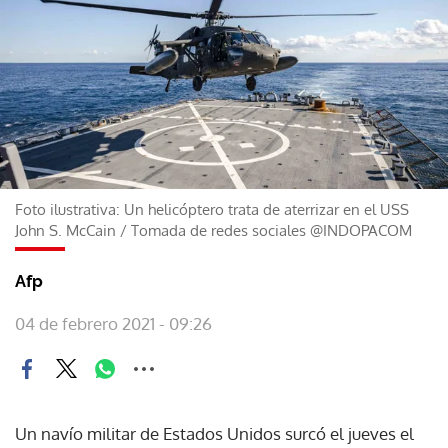
Foto ilustrativa: Un helicóptero trata de aterrizar en el USS
John S. McCain
/
Tomada de redes sociales @INDOPACOM
Afp
04 de febrero 2021 - 09:26
Un navío militar de Estados Unidos surcó el jueves el