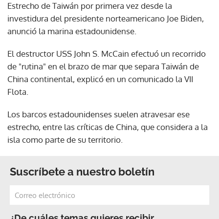
Estrecho de Taiwán por primera vez desde la
investidura del presidente norteamericano Joe Biden,
anunció la marina estadounidense.
El destructor USS John S. McCain efectuó un recorrido
de "rutina" en el brazo de mar que separa Taiwán de
China continental, explicó en un comunicado la VII
Flota.
Los barcos estadounidenses suelen atravesar ese
estrecho, entre las críticas de China, que considera a la
isla como parte de su territorio.
Suscríbete a nuestro boletín
¿De cuáles temas quieres recibir