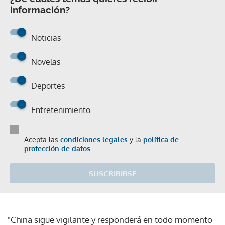
información?
Noticias
Novelas
Deportes
Entretenimiento
Acepta las
condiciones legales
y la
política de
protección de datos.
SUSCRIBIRSE
"China sigue vigilante y responderá en todo momento