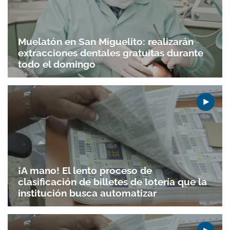
Muelatón en San Miguelito: realizarán
extracciones dentales gratuitas durante
todo el domingo
¡A mano! El lento proceso de
clasificación de billetes de lotería que la
institución busca automatizar