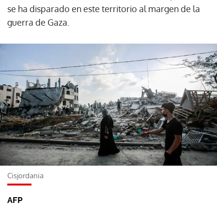
se ha disparado en este territorio al margen de la
guerra de Gaza.
Cisjordania
AFP