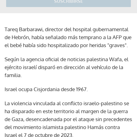
SUSCRIBIRSE
Tareq Barbarawi, director del hospital gubernamental
de Hebrón, había señalado más temprano a la AFP que
el bebé había sido hospitalizado por heridas "graves".
Según la agencia oficial de noticias palestina Wafa, el
ejército israelí disparó en dirección al vehículo de la
familia.
Israel ocupa Cisjordania desde 1967.
La violencia vinculada al conflicto israelo-palestino se
ha disparado en este territorio al margen de la guerra
de Gaza, desencadenada por el ataque sin precedentes
del movimiento islamista palestino Hamás contra
Israel el 7 de octubre de 2023.