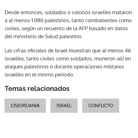
Desde entonces, soldados o colonos israelíes mataron
a al menos 1.080 palestinos, tanto combatientes como
civiles, según un recuento de la AFP basado en datos
del ministerio de Salud palestino.
Las cifras oficiales de Israel muestran que al menos 46
israelíes, tanto civiles como soldados, murieron allí en
ataques palestinos o durante operaciones militares
israelíes en el mismo periodo.
Temas relacionados
CISJORDANIA
ISRAEL
CONFLICTO