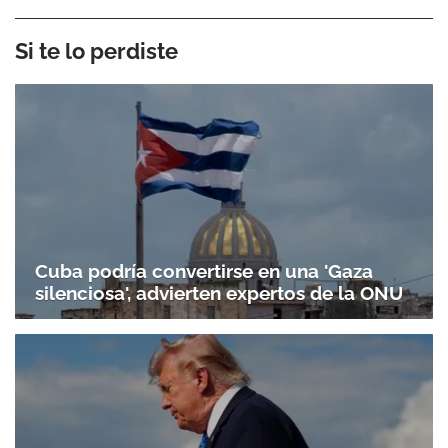
Si te lo perdiste
Cuba podría convertirse en una 'Gaza
silenciosa', advierten expertos de la ONU