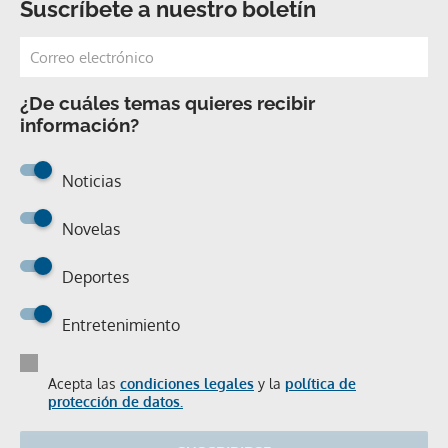
Suscríbete a nuestro boletín
¿De cuáles temas quieres recibir
información?
Noticias
Novelas
Deportes
Entretenimiento
Acepta las
condiciones legales
y la
política de
protección de datos.