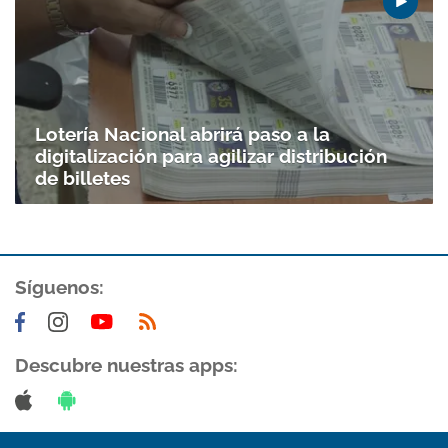
Lotería Nacional abrirá paso a la
digitalización para agilizar distribución
de billetes
Síguenos:
Descubre nuestras apps: