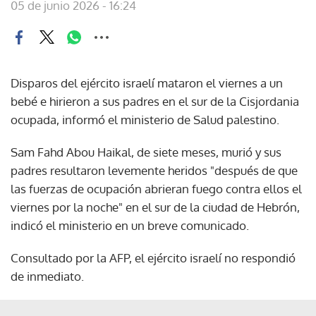
05 de junio 2026 - 16:24
Disparos del ejército israelí mataron el viernes a un
bebé e hirieron a sus padres en el sur de la Cisjordania
ocupada, informó el ministerio de Salud palestino.
Sam Fahd Abou Haikal, de siete meses, murió y sus
padres resultaron levemente heridos "después de que
las fuerzas de ocupación abrieran fuego contra ellos el
viernes por la noche" en el sur de la ciudad de Hebrón,
indicó el ministerio en un breve comunicado.
Consultado por la AFP, el ejército israelí no respondió
de inmediato.