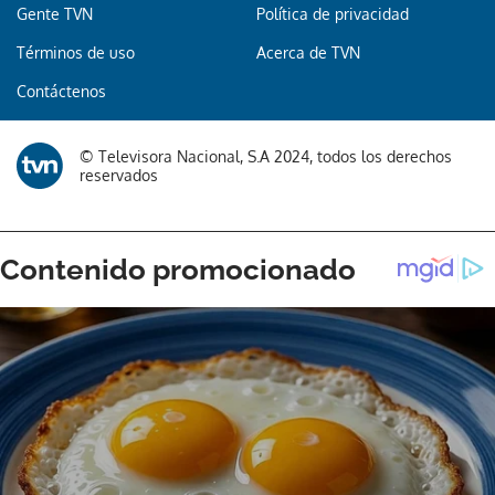
Gente TVN
Política de privacidad
Términos de uso
Acerca de TVN
Gracias por suscribirte a nuestro boletín.
Contáctenos
ACEPTAR
© Televisora Nacional, S.A 2024, todos los derechos
reservados