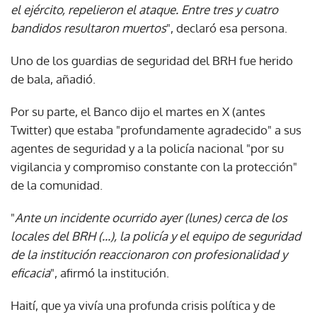
el ejército, repelieron el ataque. Entre tres y cuatro
bandidos resultaron muertos
", declaró esa persona.
Uno de los guardias de seguridad del BRH fue herido
de bala, añadió.
Por su parte, el Banco dijo el martes en X (antes
Twitter) que estaba "profundamente agradecido" a sus
agentes de seguridad y a la policía nacional "por su
vigilancia y compromiso constante con la protección"
de la comunidad.
"
Ante un incidente ocurrido ayer (lunes) cerca de los
locales del BRH (...), la policía y el equipo de seguridad
de la institución reaccionaron con profesionalidad y
eficacia
", afirmó la institución.
Haití, que ya vivía una profunda crisis política y de