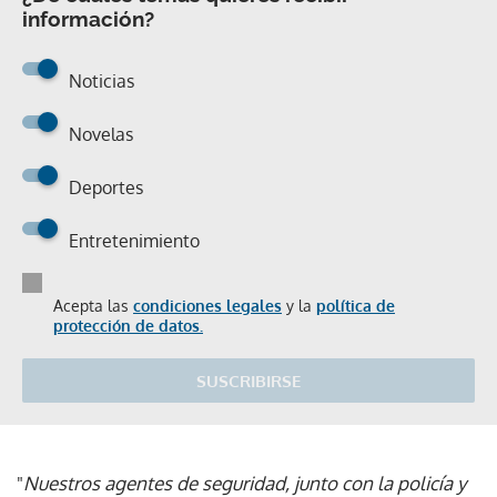
información?
Noticias
Novelas
Deportes
Entretenimiento
Acepta las
condiciones legales
y la
política de
protección de datos.
SUSCRIBIRSE
"
Nuestros agentes de seguridad, junto con la policía y