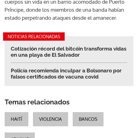
cuerpos sin vida en un barrio acomodado de Puerto
Príncipe, donde los miembros de una banda habían
estado perpetrando ataques desde el amanecer.
NOTICIAS RELACIONADAS
Cotización récord del bitcóin transforma vidas
en una playa de El Salvador
Policía recomienda inculpar a Bolsonaro por
falsos certificados de vacuna covid
Temas relacionados
HAITÍ
VIOLENCIA
BANCOS