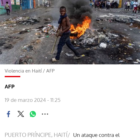
Violencia en Haití
/
AFP
AFP
19 de marzo 2024 - 11:25
PUERTO PRÍNCIPE, HAITÍ/
Un ataque contra el