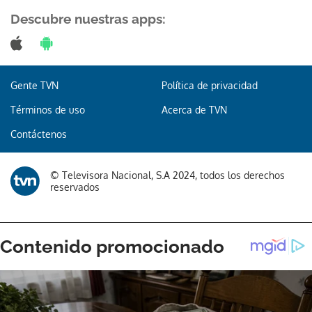
Descubre nuestras apps:
Gente TVN
Política de privacidad
Términos de uso
Acerca de TVN
Contáctenos
© Televisora Nacional, S.A 2024, todos los derechos
reservados