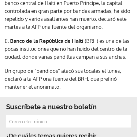
banco central de Haití en Puerto Príncipe, la capital
controlada en gran parte por bandas armadas, ha sido
repelido y varios asaltantes han muerto, declaró este
martes a la AFP una fuente del organismo.
El
Banco de la República de Haití
(BRH) es una de las
pocas instituciones que no han huido del centro de la
ciudad, donde varias pandillas campan a sus anchas.
Un grupo de "bandidos" atacó sus locales el lunes,
declaró a la AFP una fuente del BRH, que prefirió
mantener el anonimato.
Suscríbete a nuestro boletín
¿De cuáles temas quieres recibir