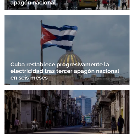
apagón nacional
Cuba restablece progresivamente la
electricidad tras tercer apagón nacional
en seis meses