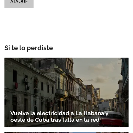
ATAQUE
Si te lo perdiste
Vuelve la electricidad a La Habana y
oeste de Cuba tras falla en la red