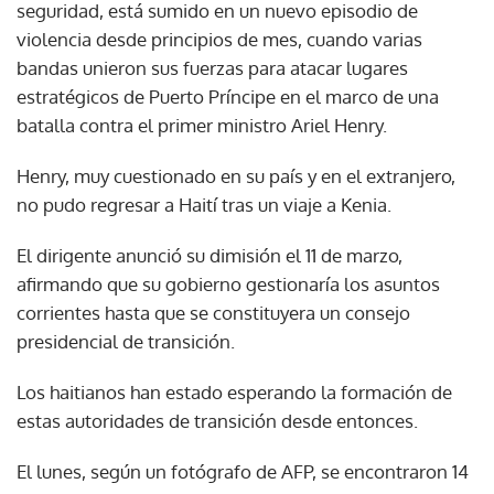
seguridad, está sumido en un nuevo episodio de
violencia desde principios de mes, cuando varias
bandas unieron sus fuerzas para atacar lugares
estratégicos de Puerto Príncipe en el marco de una
batalla contra el primer ministro Ariel Henry.
Henry, muy cuestionado en su país y en el extranjero,
no pudo regresar a Haití tras un viaje a Kenia.
El dirigente anunció su dimisión el 11 de marzo,
afirmando que su gobierno gestionaría los asuntos
corrientes hasta que se constituyera un consejo
presidencial de transición.
Los haitianos han estado esperando la formación de
estas autoridades de transición desde entonces.
El lunes, según un fotógrafo de AFP, se encontraron 14