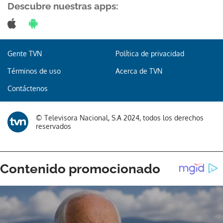
Descubre nuestras apps:
Gente TVN
Política de privacidad
Términos de uso
Acerca de TVN
Contáctenos
© Televisora Nacional, S.A 2024, todos los derechos
reservados