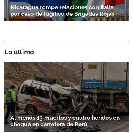
Nicaragua rompe relaciones con Italia
por caso de fugitivo de Brigadas Rojas
Lo último
Al menos 13 muertos y cuatro heridos en
choque en carretera de Perú