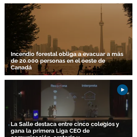
Incendio forestal obliga a evacuar a más
de 20.000 personas en el oeste de
Canadá
La Salle destaca entre cinco colegios y
gana la primera Liga CEO de