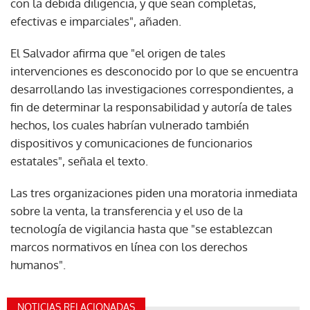
con la debida diligencia, y que sean completas,
efectivas e imparciales", añaden.
El Salvador afirma que "el origen de tales
intervenciones es desconocido por lo que se encuentra
desarrollando las investigaciones correspondientes, a
fin de determinar la responsabilidad y autoría de tales
hechos, los cuales habrían vulnerado también
dispositivos y comunicaciones de funcionarios
estatales", señala el texto.
Las tres organizaciones piden una moratoria inmediata
sobre la venta, la transferencia y el uso de la
tecnología de vigilancia hasta que "se establezcan
marcos normativos en línea con los derechos
humanos".
NOTICIAS RELACIONADAS