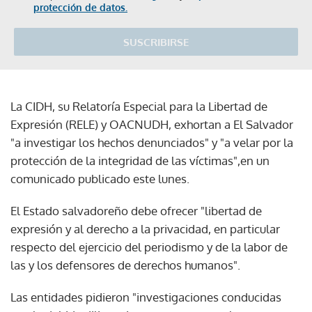
protección de datos.
SUSCRIBIRSE
La CIDH, su Relatoría Especial para la Libertad de
Expresión (RELE) y OACNUDH, exhortan a El Salvador
"a investigar los hechos denunciados" y "a velar por la
protección de la integridad de las víctimas",en un
comunicado publicado este lunes.
El Estado salvadoreño debe ofrecer "libertad de
expresión y al derecho a la privacidad, en particular
respecto del ejercicio del periodismo y de la labor de
las y los defensores de derechos humanos".
Las entidades pidieron "investigaciones conducidas