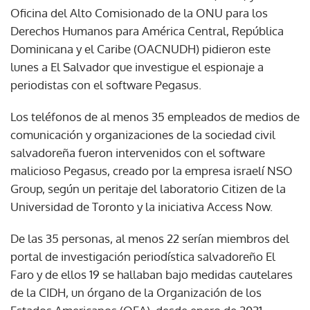
Oficina del Alto Comisionado de la ONU para los
Derechos Humanos para América Central, República
Dominicana y el Caribe (OACNUDH) pidieron este
lunes a El Salvador que investigue el espionaje a
periodistas con el software Pegasus.
Los teléfonos de al menos 35 empleados de medios de
comunicación y organizaciones de la sociedad civil
salvadoreña fueron intervenidos con el software
malicioso Pegasus, creado por la empresa israelí NSO
Group, según un peritaje del laboratorio Citizen de la
Universidad de Toronto y la iniciativa Access Now.
De las 35 personas, al menos 22 serían miembros del
portal de investigación periodística salvadoreño El
Faro y de ellos 19 se hallaban bajo medidas cautelares
de la CIDH, un órgano de la Organización de los