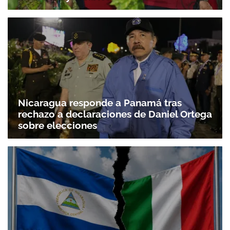
Nicaragua responde a Panamá tras
rechazo a declaraciones de Daniel Ortega
sobre elecciones