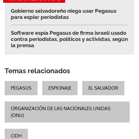
Gobierno salvadoreño niega usar Pegasus
para espiar periodistas
Software espía Pegasus de firma israelí usado
contra periodistas, políticos y activistas, según
la prensa
Temas relacionados
PEGASUS
ESPIONAJE
EL SALVADOR
ORGANIZACIÓN DE LAS NACIONALES UNIDAS
(ONU)
CIDH