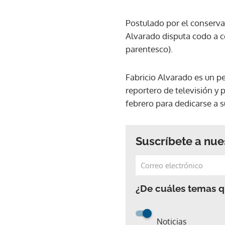
Postulado por el conservad
Alvarado disputa codo a cod
parentesco).
Fabricio Alvarado es un p
reportero de televisión y 
febrero para dedicarse a 
Suscríbete a nue
¿De cuáles temas qu
Noticias