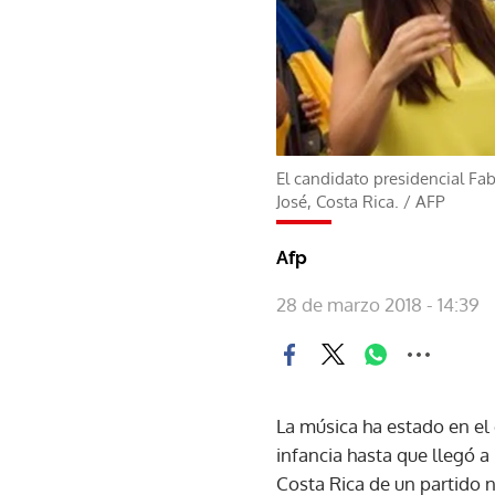
El candidato presidencial Fa
José, Costa Rica.
/
AFP
Afp
28 de marzo 2018 - 14:39
La música ha estado en el 
infancia hasta que llegó 
Costa Rica de un partido 