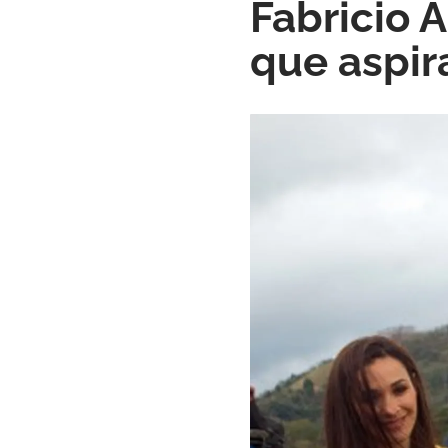
Fabricio 
que aspir