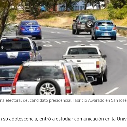
ña electoral del candidato presidencial Fabricio Alvarado en San José
en su adolescencia, entró a estudiar comunicación en la Uni