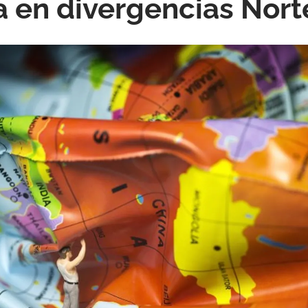
 en divergencias Nort