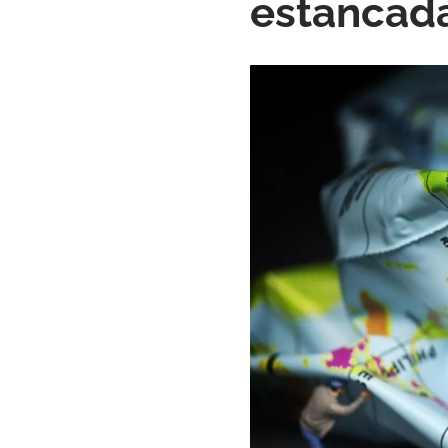
estancada