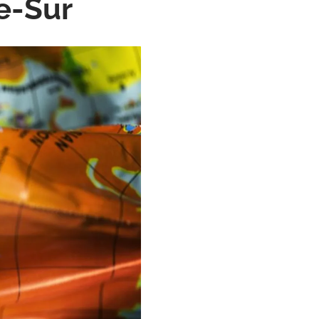
e-Sur