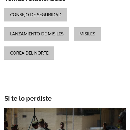
CONSEJO DE SEGURIDAD
LANZAMIENTO DE MISILES
MISILES
COREA DEL NORTE
Si te lo perdiste