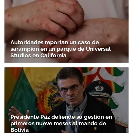
Autoridades reportan un caso de
sarampión en un parque de Universal
Studios en California
Presidente Paz defiende su gestión en
primeros nueve meses al mando de
Bolivia