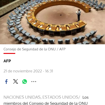
Consejo de Seguridad de la ONU
/
AFP
AFP
21 de noviembre 2022 - 16:31
NACIONES UNIDAS, ESTADOS UNIDOS/
Los
miembros del Consejo de Seguridad de la ONU