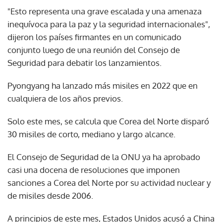
"Esto representa una grave escalada y una amenaza
inequívoca para la paz y la seguridad internacionales",
dijeron los países firmantes en un comunicado
conjunto luego de una reunión del Consejo de
Seguridad para debatir los lanzamientos.
Pyongyang ha lanzado más misiles en 2022 que en
cualquiera de los años previos.
Solo este mes, se calcula que Corea del Norte disparó
30 misiles de corto, mediano y largo alcance.
El Consejo de Seguridad de la ONU ya ha aprobado
casi una docena de resoluciones que imponen
sanciones a Corea del Norte por su actividad nuclear y
de misiles desde 2006.
A principios de este mes, Estados Unidos acusó a China