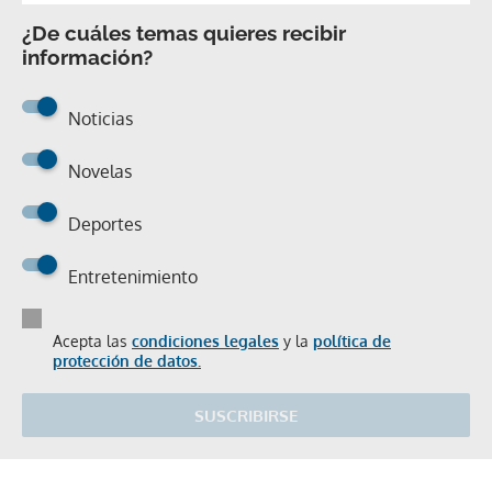
¿De cuáles temas quieres recibir
información?
Noticias
Novelas
Deportes
Entretenimiento
Acepta las
condiciones legales
y la
política de
protección de datos.
SUSCRIBIRSE