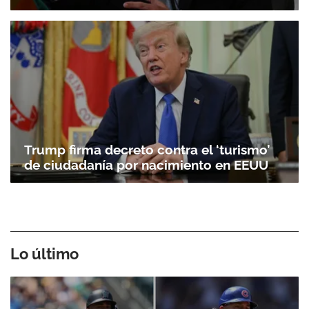
Trump firma decreto contra el ‘turismo’
de ciudadanía por nacimiento en EEUU
Lo último