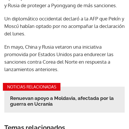
y Rusia de proteger a Pyongyang de más sanciones.
Un diplomático occidental declaró a la AFP que Pekín y
Moscú habían optado por no acompañar la declaración
del lunes.
En mayo, China y Rusia vetaron una iniciativa
promovida por Estados Unidos para endurecer las
sanciones contra Corea del Norte en respuesta a
lanzamientos anteriores.
NOTICIAS RELACIONADAS
Renuevan apoyo a Moldavia, afectada por la
guerra en Ucrania
Temas relacionados