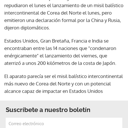
repudiaron el lunes el lanzamiento de un misil balístico
intercontinental de Corea del Norte el lunes, pero
emitieron una declaración formal por la China y Rusia,
dijeron diplomáticos.
Estados Unidos, Gran Bretaña, Francia e India se
encontraban entre las 14 naciones que "condenaron
enérgicamente" el lanzamiento del viernes, que
aterrizó a unos 200 kilómetros de la costa de Japón.
El aparato parecía ser el misil balístico intercontinental
más nuevo de Corea del Norte y con un potencial
alcance capaz de impactar en Estados Unidos
Suscríbete a nuestro boletín