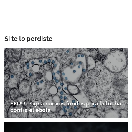
Si te lo perdiste
EEUU asigna nuevos fondos para la lucha
contra el ébola