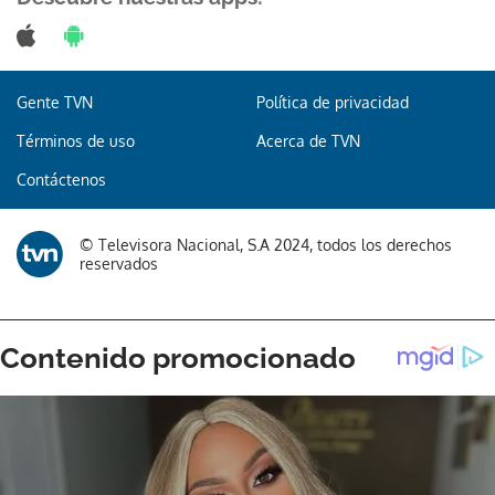
Gente TVN
Política de privacidad
Términos de uso
Acerca de TVN
Contáctenos
© Televisora Nacional, S.A 2024, todos los derechos
reservados