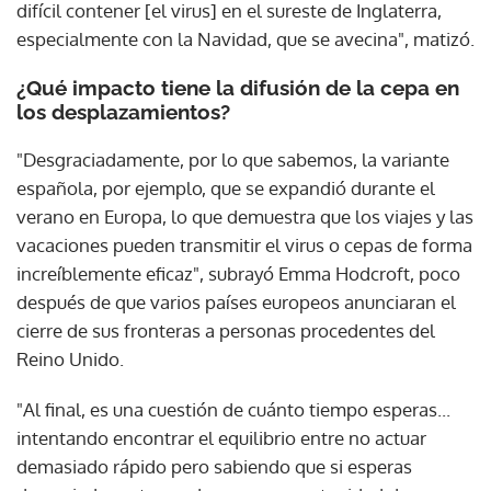
difícil contener [el virus] en el sureste de Inglaterra,
especialmente con la Navidad, que se avecina", matizó.
¿Qué impacto tiene la difusión de la cepa en
los desplazamientos?
"Desgraciadamente, por lo que sabemos, la variante
española, por ejemplo, que se expandió durante el
verano en Europa, lo que demuestra que los viajes y las
vacaciones pueden transmitir el virus o cepas de forma
increíblemente eficaz", subrayó Emma Hodcroft, poco
después de que varios países europeos anunciaran el
cierre de sus fronteras a personas procedentes del
Reino Unido.
"Al final, es una cuestión de cuánto tiempo esperas...
intentando encontrar el equilibrio entre no actuar
demasiado rápido pero sabiendo que si esperas