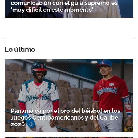
comunicación con el guía supremo es
‘muy difícil en este momento’
Lo último
Panamá va por el oro del béisbol en los
Juegos Centroamericanos y del Caribe
2026