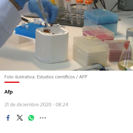
Foto ilustrativa: Estudios científicos
/
AFP
Afp
21 de diciembre 2020 - 08:24