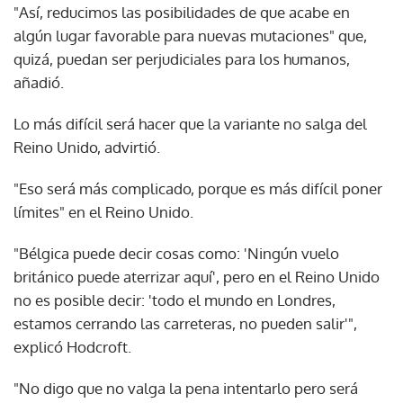
"Así, reducimos las posibilidades de que acabe en
algún lugar favorable para nuevas mutaciones" que,
quizá, puedan ser perjudiciales para los humanos,
añadió.
Lo más difícil será hacer que la variante no salga del
Reino Unido, advirtió.
"Eso será más complicado, porque es más difícil poner
límites" en el Reino Unido.
"Bélgica puede decir cosas como: 'Ningún vuelo
británico puede aterrizar aquí', pero en el Reino Unido
no es posible decir: 'todo el mundo en Londres,
estamos cerrando las carreteras, no pueden salir'",
explicó Hodcroft.
"No digo que no valga la pena intentarlo pero será