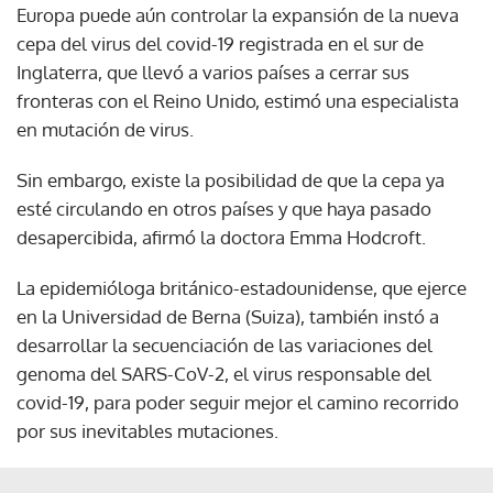
Europa puede aún controlar la expansión de la nueva
cepa del virus del covid-19 registrada en el sur de
Inglaterra, que llevó a varios países a cerrar sus
fronteras con el Reino Unido, estimó una especialista
en mutación de virus.
Sin embargo, existe la posibilidad de que la cepa ya
esté circulando en otros países y que haya pasado
desapercibida, afirmó la doctora Emma Hodcroft.
La epidemióloga británico-estadounidense, que ejerce
en la Universidad de Berna (Suiza), también instó a
desarrollar la secuenciación de las variaciones del
genoma del SARS-CoV-2, el virus responsable del
covid-19, para poder seguir mejor el camino recorrido
por sus inevitables mutaciones.