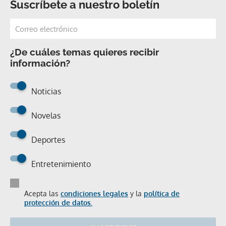
Suscríbete a nuestro boletín
¿De cuáles temas quieres recibir
información?
Noticias
Novelas
Deportes
Entretenimiento
Acepta las
condiciones legales
y la
política de
protección de datos.