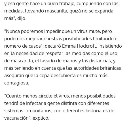
y esa gente hace un buen trabajo, cumpliendo con las
medidas, llevando mascarilla, quizá no se expanda
más", dijo.
"Nunca podremos impedir que un virus mute, pero
podemos mejorar nuestras posibilidades limitando el
numero de casos", declaró Emma Hodcroft, insistiendo
en la necesidad de respetar las medidas como el uso
de mascarilla, el lavado de manos y las distancias; y
más teniendo en cuenta que las autoridades británicas
aseguran que la cepa descubierta es mucho más
contagiosa.
"Cuanto menos circule el virus, menos posibilidades
tendrá de infectar a gente distinta con diferentes
sistemas inmunitarios, con diferentes historiales de
vacunación", explicó.