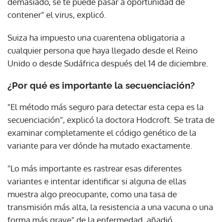
demasiado, se te puede pasar a oportunidad de
contener" el virus, explicó.
Suiza ha impuesto una cuarentena obligatoria a
cualquier persona que haya llegado desde el Reino
Unido o desde Sudáfrica después del 14 de diciembre.
¿Por qué es importante la secuenciación?
"El método más seguro para detectar esta cepa es la
secuenciación", explicó la doctora Hodcroft. Se trata de
examinar completamente el código genético de la
variante para ver dónde ha mutado exactamente.
"Lo más importante es rastrear esas diferentes
variantes e intentar identificar si alguna de ellas
muestra algo preocupante, como una tasa de
transmisión más alta, la resistencia a una vacuna o una
forma más grave" de la enfermedad, añadió.