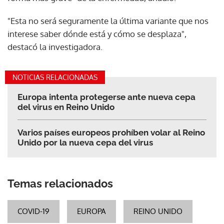
"Esta no será seguramente la última variante que nos
interese saber dónde está y cómo se desplaza",
destacó la investigadora.
NOTICIAS RELACIONADAS
Europa intenta protegerse ante nueva cepa
del virus en Reino Unido
Varios países europeos prohíben volar al Reino
Unido por la nueva cepa del virus
Temas relacionados
COVID-19
EUROPA
REINO UNIDO