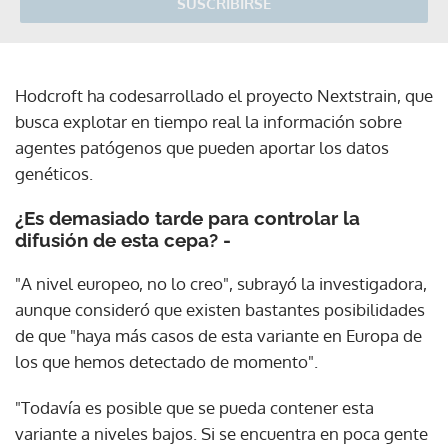
SUSCRIBIRSE
Hodcroft ha codesarrollado el proyecto Nextstrain, que
busca explotar en tiempo real la información sobre
agentes patógenos que pueden aportar los datos
genéticos.
¿Es demasiado tarde para controlar la
difusión de esta cepa? -
"A nivel europeo, no lo creo", subrayó la investigadora,
aunque consideró que existen bastantes posibilidades
de que "haya más casos de esta variante en Europa de
los que hemos detectado de momento".
"Todavía es posible que se pueda contener esta
variante a niveles bajos. Si se encuentra en poca gente