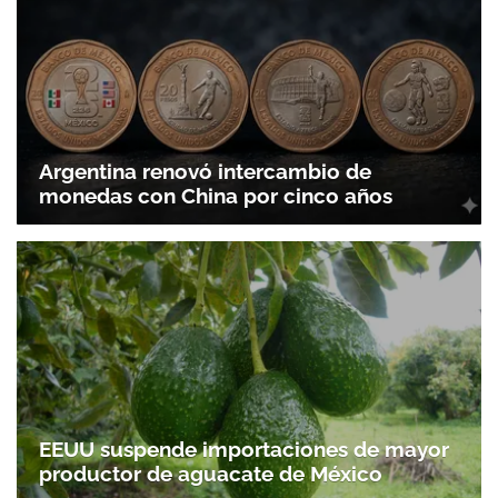
Argentina renovó intercambio de
monedas con China por cinco años
EEUU suspende importaciones de mayor
productor de aguacate de México