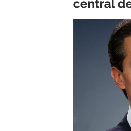
central d