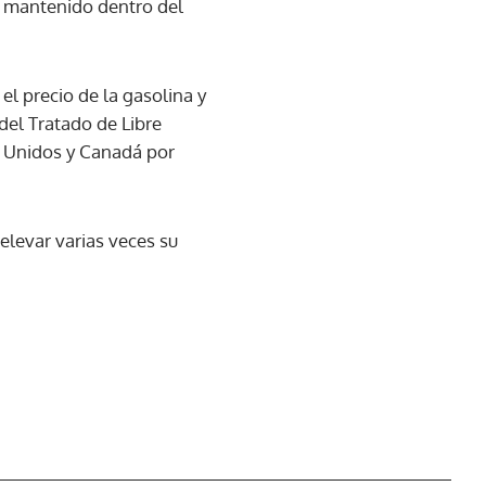
a mantenido dentro del
l precio de la gasolina y
 del Tratado de Libre
 Unidos y Canadá por
elevar varias veces su