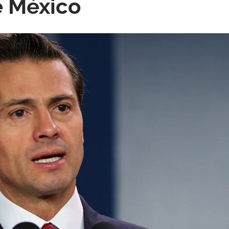
e México