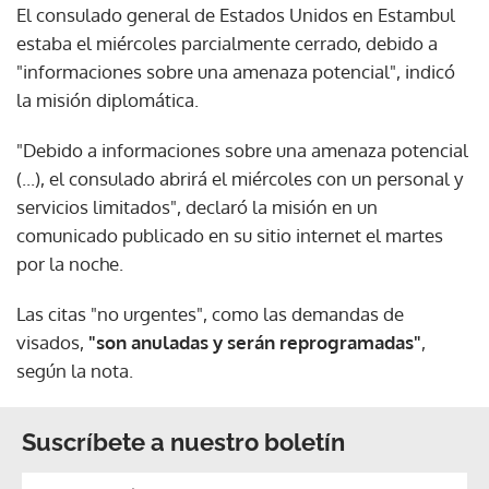
El consulado general de Estados Unidos en Estambul
estaba el miércoles parcialmente cerrado, debido a
"informaciones sobre una amenaza potencial", indicó
la misión diplomática.
"Debido a informaciones sobre una amenaza potencial
(...), el consulado abrirá el miércoles con un personal y
servicios limitados", declaró la misión en un
comunicado publicado en su sitio internet el martes
por la noche.
Las citas "no urgentes", como las demandas de
visados,
"son anuladas y serán reprogramadas"
,
según la nota.
Suscríbete a nuestro boletín