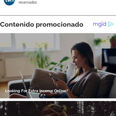
reservados
ACEPTAR