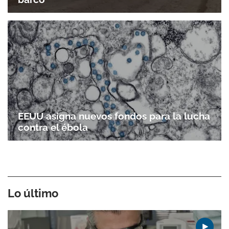
EEUU asigna nuevos fondos para la lucha
contra el ébola
Lo último