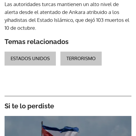
Las autoridades turcas mantienen un alto nivel de
alerta desde el atentado de Ankara atribuido a los
yihadistas del Estado Islámico, que dejó 103 muertos el
10 de octubre.
Temas relacionados
ESTADOS UNIDOS
TERRORISMO
Si te lo perdiste