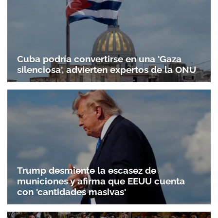
Cuba podría convertirse en una 'Gaza
silenciosa', advierten expertos de la ONU
Trump desmiente la escasez de
municiones y afirma que EEUU cuenta
con 'cantidades masivas'