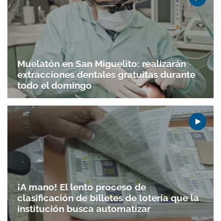
Muelatón en San Miguelito: realizarán
extracciones dentales gratuitas durante
todo el domingo
¡A mano! El lento proceso de
clasificación de billetes de lotería que la
institución busca automatizar