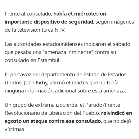
Frente al consulado,
había el miércoles un
importante dispositivo de seguridad
, según imágenes
de la televisión turca NTV.
Las autoridades estadounidenses indicaron el sábado
que pesaba una "amenaza inminente" contra su
consulado en Estambul.
El portavoz del departamento de Estado de Estados
Unidos, John Kirby, afirmó el martes que no tenía
ninguna información adicional sobre esta amenaza.
Un grupo de extrema izquierda, el Partido/Frente
Revolucionario de Liberación del Pueblo,
reivindicó en
agosto un ataque contra ese consulado
, que no dejó
víctimas.