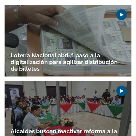
Lotería Nacional abrirá paso a la
digitalización para agilizar distribución
de billetes
Alcaldes buscan reactivar reforma a la