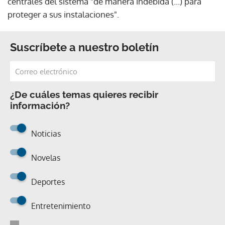
centrales del sistema "de manera indebida (...) para
proteger a sus instalaciones".
Suscríbete a nuestro boletín
¿De cuáles temas quieres recibir
información?
Noticias
Novelas
Deportes
Entretenimiento