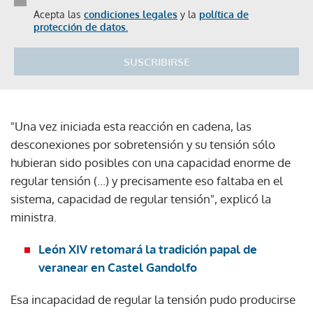
Acepta las
condiciones legales
y la
política de
protección de datos.
SUSCRIBIRSE
"Una vez iniciada esta reacción en cadena, las
desconexiones por sobretensión y su tensión sólo
hubieran sido posibles con una capacidad enorme de
regular tensión (...) y precisamente eso faltaba en el
sistema, capacidad de regular tensión", explicó la
ministra.
León XIV retomará la tradición papal de
veranear en Castel Gandolfo
Esa incapacidad de regular la tensión pudo producirse