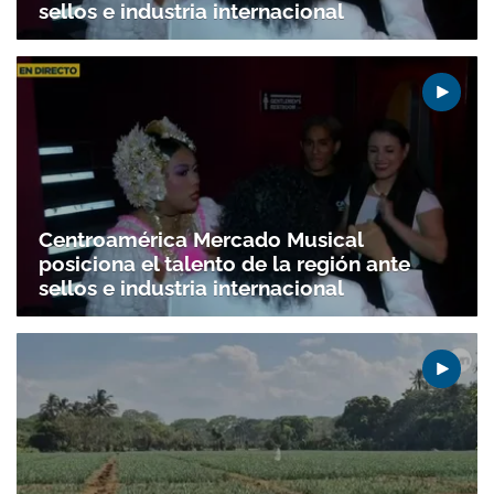
sellos e industria internacional
Centroamérica Mercado Musical
posiciona el talento de la región ante
sellos e industria internacional