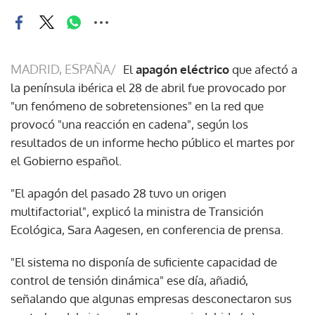
MADRID, ESPAÑA/
El
apagón eléctrico
que afectó a
la península ibérica el 28 de abril fue provocado por
"un fenómeno de sobretensiones" en la red que
provocó "una reacción en cadena", según los
resultados de un informe hecho público el martes por
el Gobierno español.
"El apagón del pasado 28 tuvo un origen
multifactorial", explicó la ministra de Transición
Ecológica, Sara Aagesen, en conferencia de prensa.
"El sistema no disponía de suficiente capacidad de
control de tensión dinámica" ese día, añadió,
señalando que algunas empresas desconectaron sus