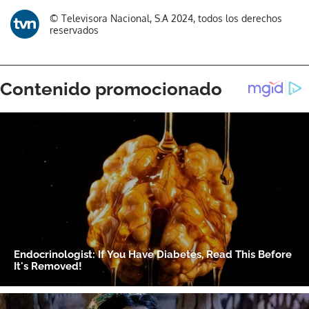
© Televisora Nacional, S.A 2024, todos los derechos
reservados