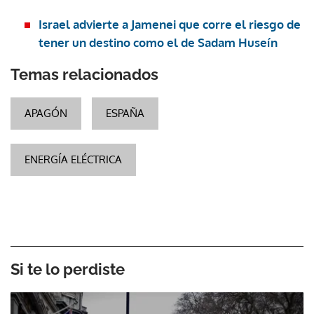
Israel advierte a Jamenei que corre el riesgo de
tener un destino como el de Sadam Huseín
Temas relacionados
APAGÓN
ESPAÑA
ENERGÍA ELÉCTRICA
Si te lo perdiste