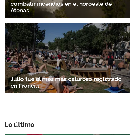
combatir incendios en el noroeste de
Atenas
Julio fue el mes más caluroso registrado
en Francia
Lo último