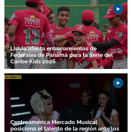
Lluvia afecta entrenamientos de
Federales de Panamá para la Serie del
Caribe Kids 2026
Centroamérica Mercado Musical
posiciona el talento de la región ante los