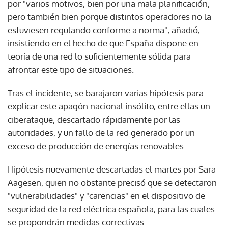
por "varios motivos, bien por una mala planificación,
pero también bien porque distintos operadores no la
estuviesen regulando conforme a norma", añadió,
insistiendo en el hecho de que España dispone en
teoría de una red lo suficientemente sólida para
afrontar este tipo de situaciones.
Tras el incidente, se barajaron varias hipótesis para
explicar este apagón nacional insólito, entre ellas un
ciberataque, descartado rápidamente por las
autoridades, y un fallo de la red generado por un
exceso de producción de energías renovables.
Hipótesis nuevamente descartadas el martes por Sara
Aagesen, quien no obstante precisó que se detectaron
"vulnerabilidades" y "carencias" en el dispositivo de
seguridad de la red eléctrica española, para las cuales
se propondrán medidas correctivas.