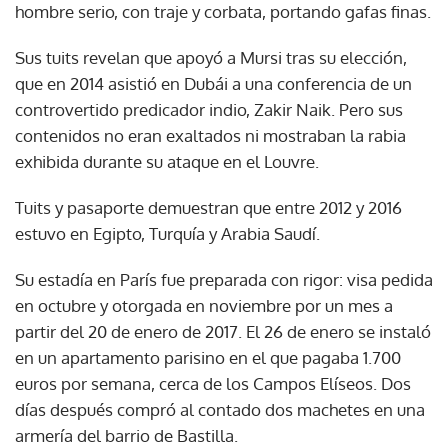
hombre serio, con traje y corbata, portando gafas finas.
Sus tuits revelan que apoyó a Mursi tras su elección,
que en 2014 asistió en Dubái a una conferencia de un
controvertido predicador indio, Zakir Naik. Pero sus
contenidos no eran exaltados ni mostraban la rabia
exhibida durante su ataque en el Louvre.
Tuits y pasaporte demuestran que entre 2012 y 2016
estuvo en Egipto, Turquía y Arabia Saudí.
Su estadía en París fue preparada con rigor: visa pedida
en octubre y otorgada en noviembre por un mes a
partir del 20 de enero de 2017. El 26 de enero se instaló
en un apartamento parisino en el que pagaba 1.700
euros por semana, cerca de los Campos Elíseos. Dos
días después compró al contado dos machetes en una
armería del barrio de Bastilla.