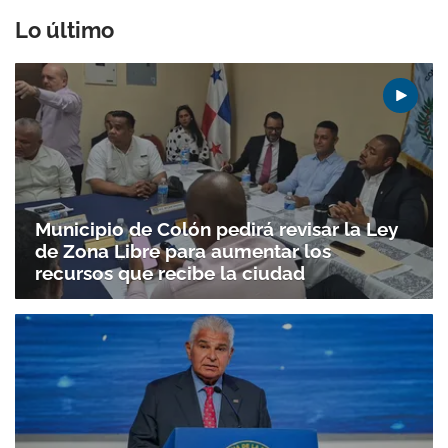
Lo último
Municipio de Colón pedirá revisar la Ley
de Zona Libre para aumentar los
recursos que recibe la ciudad