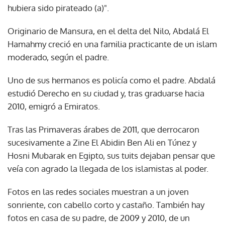
hubiera sido pirateado (a)".
Originario de Mansura, en el delta del Nilo, Abdalá El
Hamahmy creció en una familia practicante de un islam
moderado, según el padre.
Uno de sus hermanos es policía como el padre. Abdalá
estudió Derecho en su ciudad y, tras graduarse hacia
2010, emigró a Emiratos.
Tras las Primaveras árabes de 2011, que derrocaron
sucesivamente a Zine El Abidin Ben Ali en Túnez y
Hosni Mubarak en Egipto, sus tuits dejaban pensar que
veía con agrado la llegada de los islamistas al poder.
Fotos en las redes sociales muestran a un joven
sonriente, con cabello corto y castaño. También hay
fotos en casa de su padre, de 2009 y 2010, de un