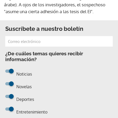
árabe). A ojos de los investigadores, el sospechoso
"asume una cierta adhesión a las tesis del EI".
Suscríbete a nuestro boletín
¿De cuáles temas quieres recibir
información?
Noticias
Novelas
Deportes
Entretenimiento