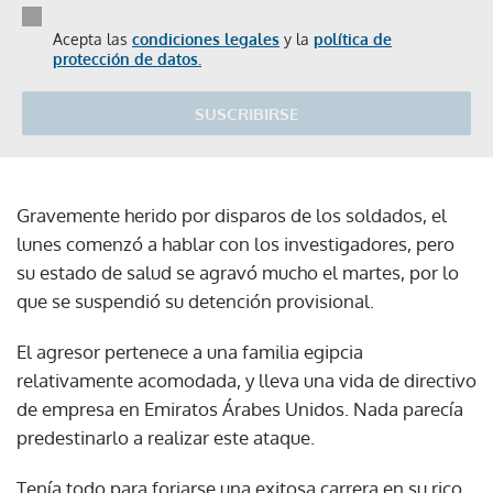
Acepta las
condiciones legales
y la
política de
protección de datos.
SUSCRIBIRSE
Gravemente herido por disparos de los soldados, el
lunes comenzó a hablar con los investigadores, pero
su estado de salud se agravó mucho el martes, por lo
que se suspendió su detención provisional.
El agresor pertenece a una familia egipcia
relativamente acomodada, y lleva una vida de directivo
de empresa en Emiratos Árabes Unidos. Nada parecía
predestinarlo a realizar este ataque.
Tenía todo para forjarse una exitosa carrera en su rico