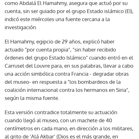
como Abdalá El Hamahmy, asegura que actuó por su
cuenta, sin ser guiado por el grupo Estado islámico (EI),
indicó este miércoles una fuente cercana a la
investigación.
El Hamahmy, egipcio de 29 años, explicó haber
actuado "por cuenta propia", "sin haber recibido
órdenes del grupo Estado Islámico" cuando entró en el
Carrusel del Louvre para, en sus palabras, llevar a cabo
una acción simbólica contra Francia - degradar obras
del museo- en respuesta a "los bombardeos de la
coalición internacional contra los hermanos en Siria",
según la misma fuente.
Esta versión contradice totalmente su actuación
cuando llegó al museo, con un machete de 40
centímetros en cada mano, en dirección a los militares,
al grito de 'Alá Akbar' (Dios es el más grande, en