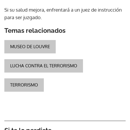
Si su salud mejora, enfrentará a un juez de instrucción
para ser juzgado.
Temas relacionados
MUSEO DE LOUVRE
LUCHA CONTRA EL TERRORISMO
TERRORISMO