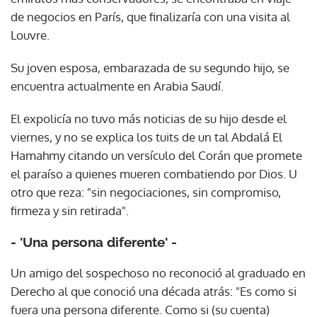
de negocios en París, que finalizaría con una visita al
Louvre.
Su joven esposa, embarazada de su segundo hijo, se
encuentra actualmente en Arabia Saudí.
El expolicía no tuvo más noticias de su hijo desde el
viernes, y no se explica los tuits de un tal Abdalá El
Hamahmy citando un versículo del Corán que promete
el paraíso a quienes mueren combatiendo por Dios. U
otro que reza: "sin negociaciones, sin compromiso,
firmeza y sin retirada".
- 'Una persona diferente' -
Un amigo del sospechoso no reconoció al graduado en
Derecho al que conoció una década atrás: "Es como si
fuera una persona diferente. Como si (su cuenta)