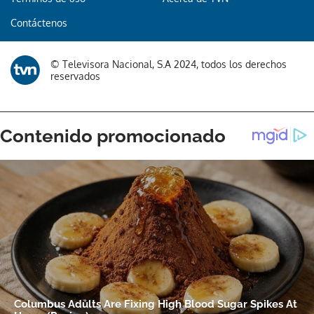
Contáctenos
© Televisora Nacional, S.A 2024, todos los derechos
reservados