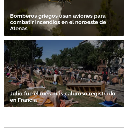
Bomberos griegos usan aviones para
combatir incendios en el noroeste de
Atenas
Julio fue el mes más caluroso registrado
en Francia