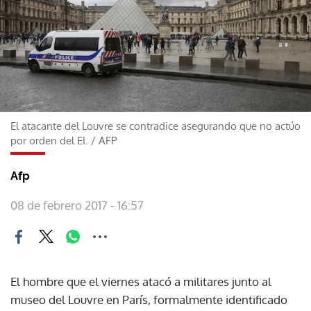
El atacante del Louvre se contradice asegurando que no actúo
por orden del EI.
/
AFP
Afp
08 de febrero 2017 - 16:57
El hombre que el viernes atacó a militares junto al
museo del Louvre en París, formalmente identificado