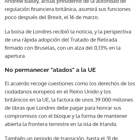
Andrew Bailey, actual presidente de la autoridad de
regulación financiera británica, asumirá sus funciones
poco después del Brexit, el 16 de marzo.
La bolsa de Londres recibió la noticia, y la perspectiva
de una rápida adopción del Tratado de Retirada
firmado con Bruselas, con un alza del 0,13% en la
apertura.
No permanecer "atados" a la UE
El acuerdo recoge cuestiones como los derechos de los
ciudadanos europeos en el Reino Unido y los
británicos en la UE, la factura de unos 39.000 millones
de libras que Londres debe pagar para honrar sus
compromisos con el bloque y la forma de mantener
abierta la frontera terrestre en la isla de Irlanda.
También un periodo de transición, hasta el 31 de