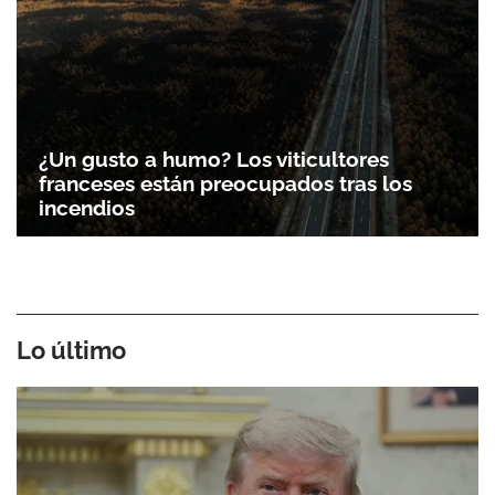
¿Un gusto a humo? Los viticultores
franceses están preocupados tras los
incendios
Lo último