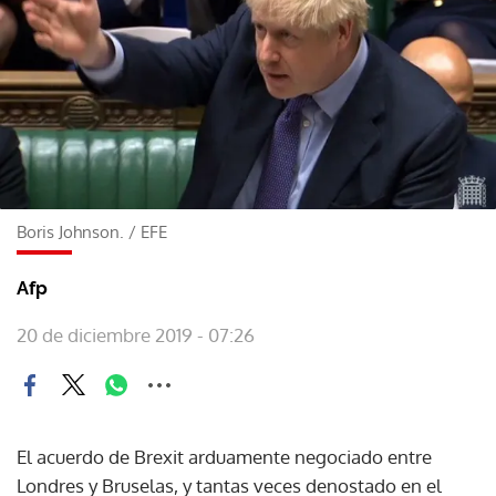
Boris Johnson.
/
EFE
Afp
20 de diciembre 2019 - 07:26
El acuerdo de Brexit arduamente negociado entre
Londres y Bruselas, y tantas veces denostado en el