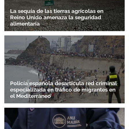
La sequía de las tierras agrícolas en
Reino Unido amenaza la seguridad
alimentaria
Policía española desarticula red criminal
especializada en tráfico de migrantes en
el Mediterráneo