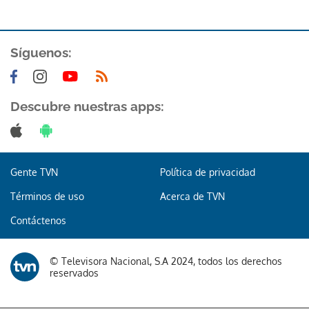
Síguenos:
Descubre nuestras apps:
Gente TVN
Política de privacidad
Términos de uso
Acerca de TVN
Contáctenos
© Televisora Nacional, S.A 2024, todos los derechos
reservados