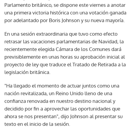
Parlamento británico, se dispone este viernes a anotar
una primera victoria histórica con una votación ganada
por adelantado por Boris Johnson y su nueva mayoría.
En una sesión extraordinaria que tuvo como efecto
retrasar las vacaciones parlamentarias de Navidad, la
recientemente elegida Cámara de los Comunes dará
previsiblemente en unas horas su aprobación inicial al
proyecto de ley que traduce el Tratado de Retirada a la
legislación británica.
"Ha llegado el momento de actuar juntos como una
nación revitalizada, un Reino Unido lleno de una
confianza renovada en nuestro destino nacional y
decidido por fin a aprovechar las oportunidades que
ahora se nos presentan", dijo Johnson al presentar su
texto en el inicio de la sesión.