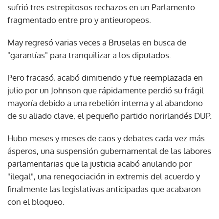
sufrió tres estrepitosos rechazos en un Parlamento
fragmentado entre pro y antieuropeos.
May regresó varias veces a Bruselas en busca de
"garantías" para tranquilizar a los diputados.
Pero fracasó, acabó dimitiendo y fue reemplazada en
julio por un Johnson que rápidamente perdió su frágil
mayoría debido a una rebelión interna y al abandono
de su aliado clave, el pequeño partido norirlandés DUP.
Hubo meses y meses de caos y debates cada vez más
ásperos, una suspensión gubernamental de las labores
parlamentarias que la justicia acabó anulando por
"ilegal", una renegociación in extremis del acuerdo y
finalmente las legislativas anticipadas que acabaron
con el bloqueo.