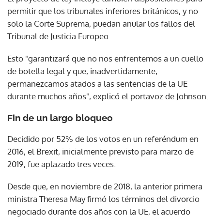
permitir que los tribunales inferiores británicos, y no
solo la Corte Suprema, puedan anular los fallos del
Tribunal de Justicia Europeo.
Esto "garantizará que no nos enfrentemos a un cuello
de botella legal y que, inadvertidamente,
permanezcamos atados a las sentencias de la UE
durante muchos años", explicó el portavoz de Johnson.
Fin de un largo bloqueo
Decidido por 52% de los votos en un referéndum en
2016, el Brexit, inicialmente previsto para marzo de
2019, fue aplazado tres veces.
Desde que, en noviembre de 2018, la anterior primera
ministra Theresa May firmó los términos del divorcio
negociado durante dos años con la UE, el acuerdo