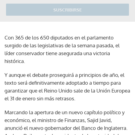
SUSCRIBIRSE
Con 365 de los 650 diputados en el parlamento
surgido de las legislativas de la semana pasada, el
líder conservador tiene asegurada una victoria
histórica.
Y aunque el debate proseguirá a principios de año, el
texto será definitivamente adoptado a tiempo para
garantizar que el Reino Unido sale de la Unión Europea
el 31 de enero sin más retrasos.
Marcando la apertura de un nuevo capítulo político y
económico, el ministro de Finanzas, Sajid Javid,
anunció el nuevo gobernador del Banco de Inglaterra.