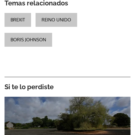
Temas relacionados
BREXIT
REINO UNIDO
BORIS JOHNSON
Si te lo perdiste