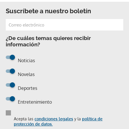
Suscríbete a nuestro boletín
¿De cuáles temas quieres recibir
información?
Noticias
Novelas
Deportes
Entretenimiento
Acepta las
condiciones legales
y la
política de
protección de datos.