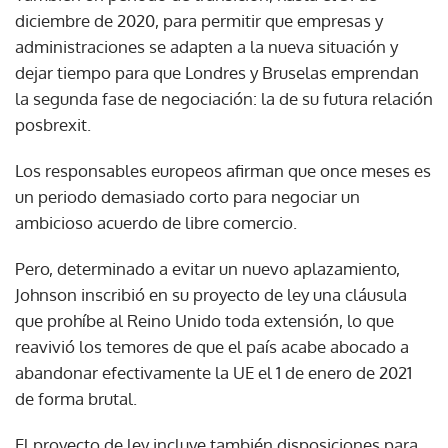
diciembre de 2020, para permitir que empresas y
administraciones se adapten a la nueva situación y
dejar tiempo para que Londres y Bruselas emprendan
la segunda fase de negociación: la de su futura relación
posbrexit.
Los responsables europeos afirman que once meses es
un periodo demasiado corto para negociar un
ambicioso acuerdo de libre comercio.
Pero, determinado a evitar un nuevo aplazamiento,
Johnson inscribió en su proyecto de ley una cláusula
que prohíbe al Reino Unido toda extensión, lo que
reavivió los temores de que el país acabe abocado a
abandonar efectivamente la UE el 1 de enero de 2021
de forma brutal.
El proyecto de ley incluye también disposiciones para