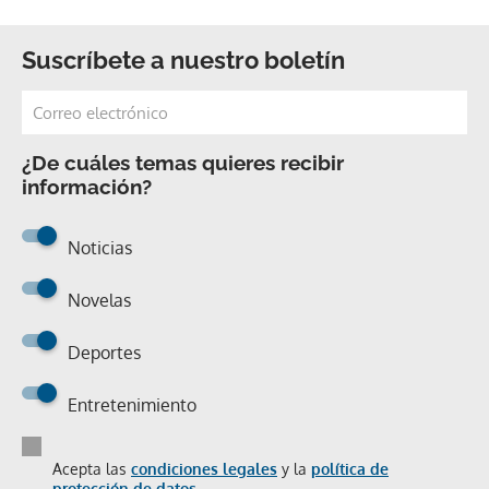
Suscríbete a nuestro boletín
¿De cuáles temas quieres recibir
información?
Noticias
Novelas
Deportes
Entretenimiento
Acepta las
condiciones legales
y la
política de
protección de datos.