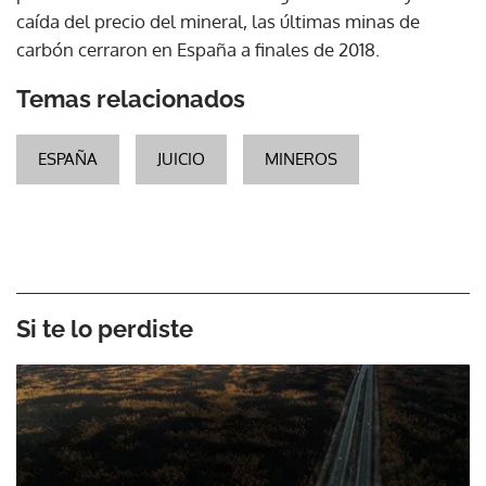
caída del precio del mineral, las últimas minas de
carbón cerraron en España a finales de 2018.
Temas relacionados
ESPAÑA
JUICIO
MINEROS
Si te lo perdiste