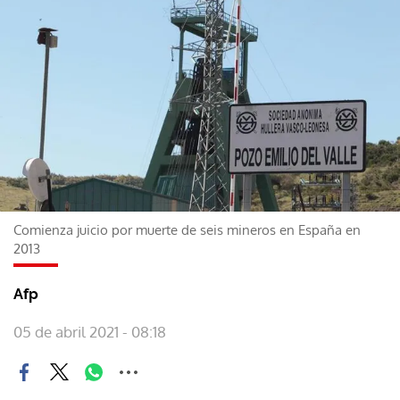
Comienza juicio por muerte de seis mineros en España en
2013
Afp
05 de abril 2021 - 08:18