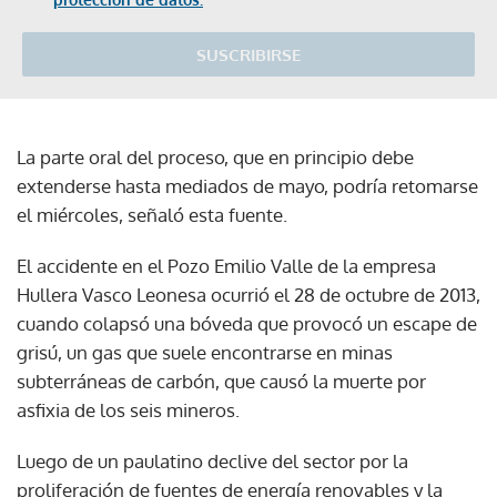
SUSCRIBIRSE
La parte oral del proceso, que en principio debe
extenderse hasta mediados de mayo, podría retomarse
el miércoles, señaló esta fuente.
El accidente en el Pozo Emilio Valle de la empresa
Hullera Vasco Leonesa ocurrió el 28 de octubre de 2013,
cuando colapsó una bóveda que provocó un escape de
grisú, un gas que suele encontrarse en minas
subterráneas de carbón, que causó la muerte por
asfixia de los seis mineros.
Luego de un paulatino declive del sector por la
proliferación de fuentes de energía renovables y la