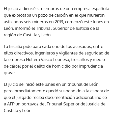
El juicio a dieciséis miembros de una empresa española
que explotaba un pozo de carbón en el que murieron
asfixiados seis mineros en 2013, comenzó este lunes en
León, informó el Tribunal Superior de Justicia de la
región de Castilla y León.
La fiscalía pide para cada uno de los acusados, entre
ellos directivos, ingenieros y vigilantes de seguridad de
la empresa Hullera Vasco Leonesa, tres años y medio
de cárcel por el delito de homicidio por imprudencia
grave.
El juicio se inició este lunes en un tribunal de León,
pero inmediatamente quedó suspendido a la espera de
que el juzgado reciba documentación adicional, indicó
a AFP un portavoz del Tribunal Superior de Justicia de
Castilla y León.