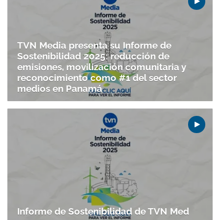
TVN Media presenta su Informe de
Sostenibilidad 2025: reducción de
emisiones, movilización comunitaria y
reconocimiento como #1 del sector
medios en Panamá
Informe de Sostenibilidad de TVN Med