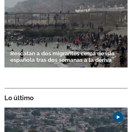
Rescatan a dos migrantes cerca de isla
española tras dos semanas a la deriva
Lo último