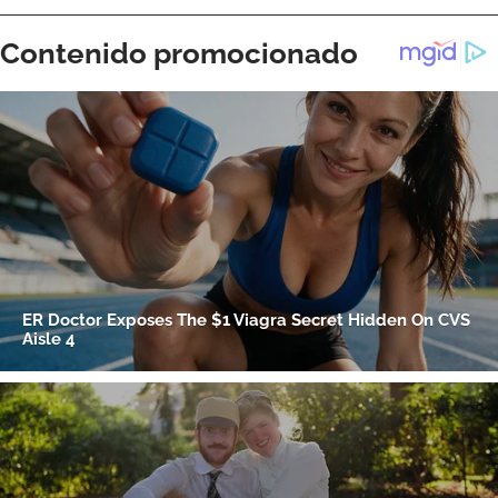
ACEPTAR